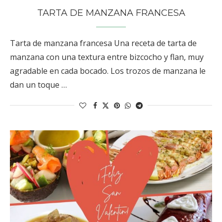
TARTA DE MANZANA FRANCESA
Tarta de manzana francesa Una receta de tarta de
manzana con una textura entre bizcocho y flan, muy
agradable en cada bocado. Los trozos de manzana le
dan un toque …