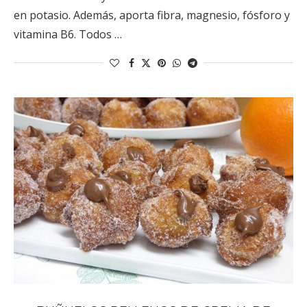
en potasio. Además, aporta fibra, magnesio, fósforo y
vitamina B6. Todos …