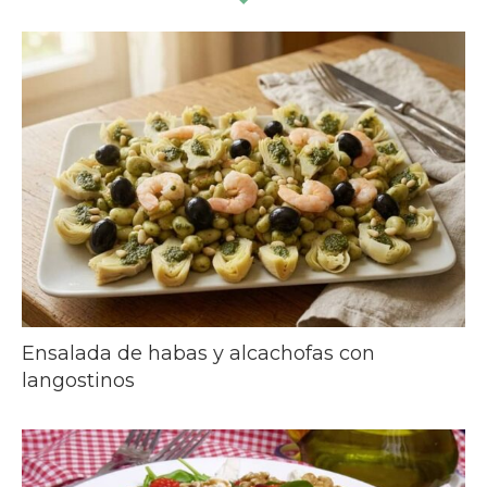
Ensalada de habas y alcachofas con
langostinos