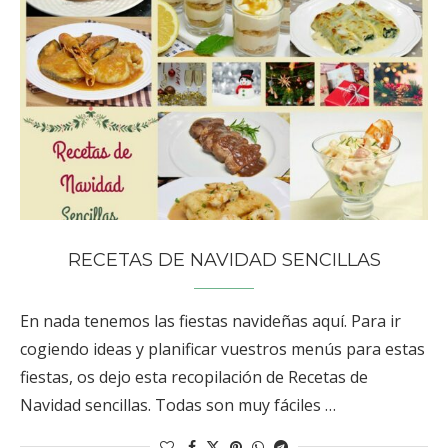
RECETAS DE NAVIDAD SENCILLAS
En nada tenemos las fiestas navideñas aquí. Para ir
cogiendo ideas y planificar vuestros menús para estas
fiestas, os dejo esta recopilación de Recetas de
Navidad sencillas. Todas son muy fáciles …