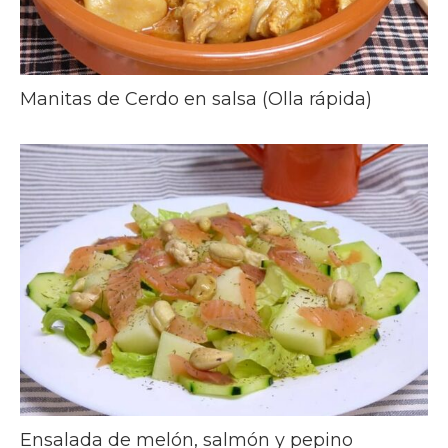
Manitas de Cerdo en salsa (Olla rápida)
Ensalada de melón, salmón y pepino