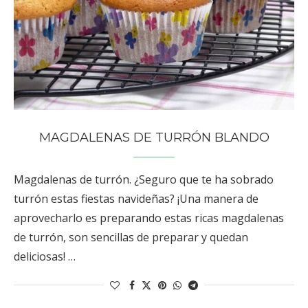
MAGDALENAS DE TURRÓN BLANDO
Magdalenas de turrón. ¿Seguro que te ha sobrado
turrón estas fiestas navideñas? ¡Una manera de
aprovecharlo es preparando estas ricas magdalenas
de turrón, son sencillas de preparar y quedan
deliciosas! …