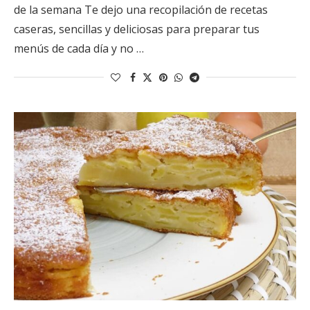
de la semana Te dejo una recopilación de recetas
caseras, sencillas y deliciosas para preparar tus
menús de cada día y no …