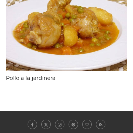
Pollo a la jardinera