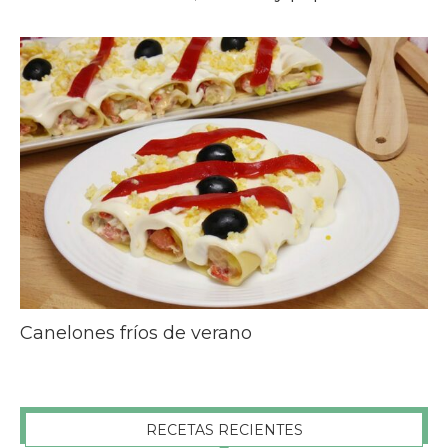
Canelones fríos de verano
RECETAS RECIENTES