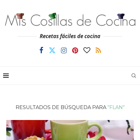
Recetas fáciles de cocina
RESULTADOS DE BÚSQUEDA PARA
"FLAN"