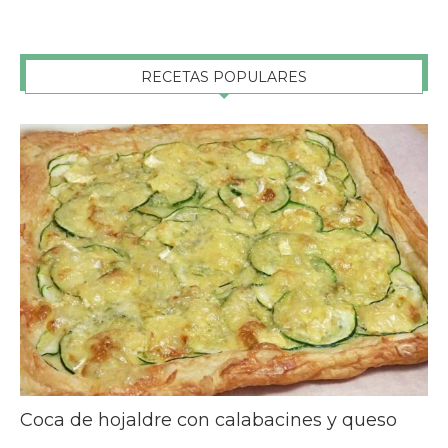
RECETAS POPULARES
Coca de hojaldre con calabacines y queso