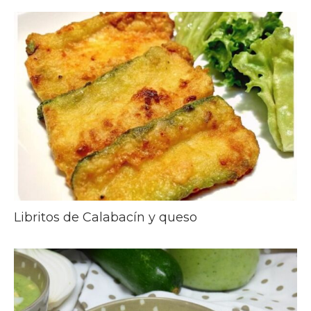
Libritos de Calabacín y queso