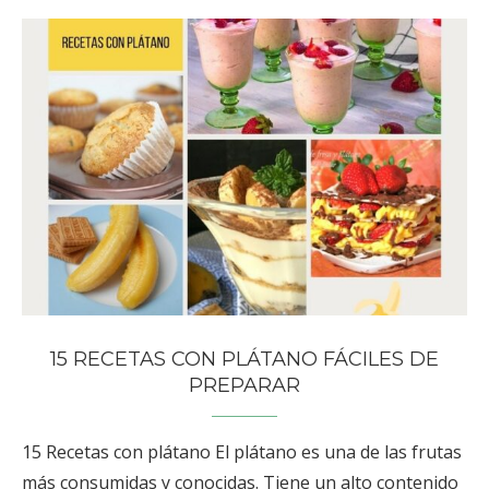
15 RECETAS CON PLÁTANO FÁCILES DE
PREPARAR
15 Recetas con plátano El plátano es una de las frutas
más consumidas y conocidas. Tiene un alto contenido