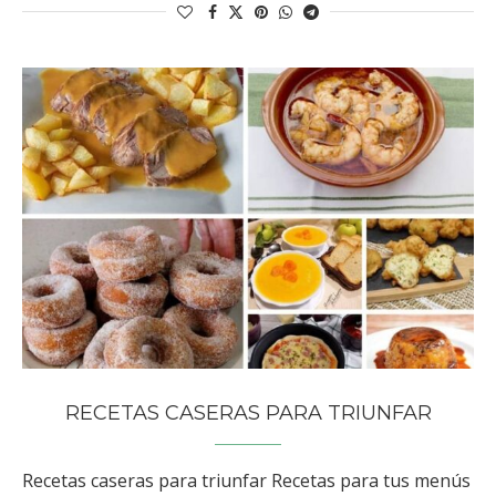
RECETAS CASERAS PARA TRIUNFAR
Recetas caseras para triunfar Recetas para tus menús