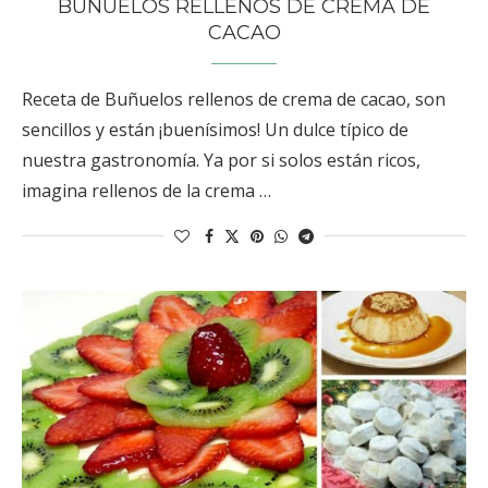
BUÑUELOS RELLENOS DE CREMA DE
CACAO
Receta de Buñuelos rellenos de crema de cacao, son
sencillos y están ¡buenísimos! Un dulce típico de
nuestra gastronomía. Ya por si solos están ricos,
imagina rellenos de la crema …