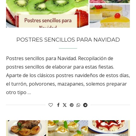
POSTRES SENCILLOS PARA NAVIDAD
Postres sencillos para Navidad. Recopilación de
postres sencillos de elaborar para estas fiestas.
Aparte de los clásicos postres navideños de estos días,
el turrón, polvorones, mazapanes, solemos preparar
otro tipo …