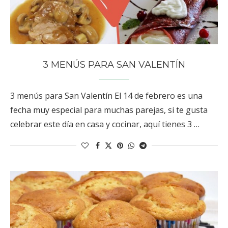
3 MENÚS PARA SAN VALENTÍN
3 menús para San Valentín El 14 de febrero es una
fecha muy especial para muchas parejas, si te gusta
celebrar este día en casa y cocinar, aquí tienes 3 …