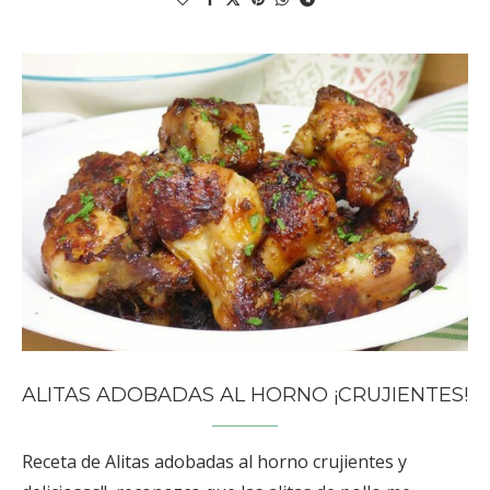
ALITAS ADOBADAS AL HORNO ¡CRUJIENTES!
Receta de Alitas adobadas al horno crujientes y