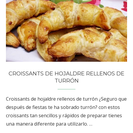
CROISSANTS DE HOJALDRE RELLENOS DE
TURRÓN
Croissants de hojaldre rellenos de turrón ¿Seguro que
después de fiestas te ha sobrado turrón? con estos
croissants tan sencillos y rápidos de preparar tienes
una manera diferente para utilizarlo. …