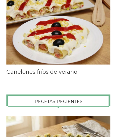
Canelones fríos de verano
RECETAS RECIENTES