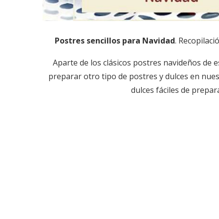
Postres sencillos para Navidad
. Recopilaci
Aparte de los clásicos postres navideños de 
preparar otro tipo de postres y dulces en nues
dulces fáciles de prepa