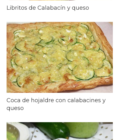
Libritos de Calabacín y queso
Coca de hojaldre con calabacines y
queso