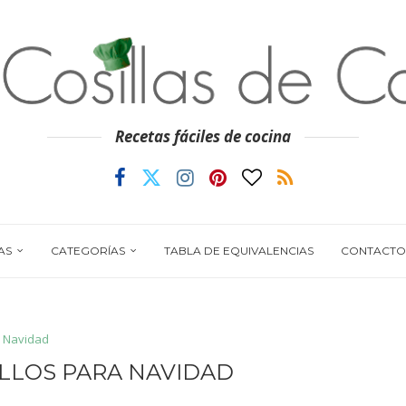
Recetas fáciles de cocina
AS
CATEGORÍAS
TABLA DE EQUIVALENCIAS
CONTACTO
Navidad
LLOS PARA NAVIDAD