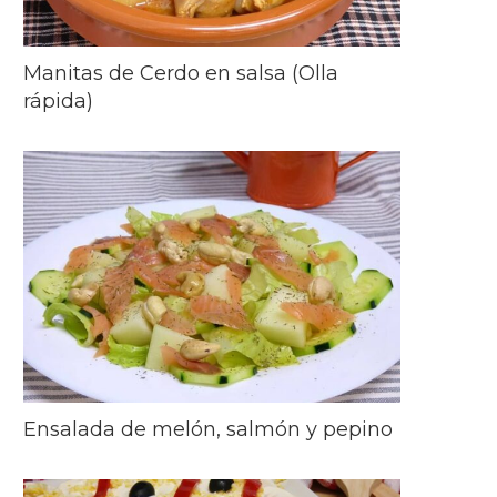
Manitas de Cerdo en salsa (Olla
rápida)
Ensalada de melón, salmón y pepino