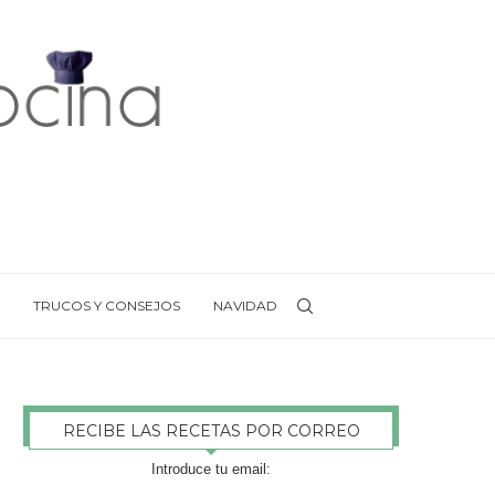
TRUCOS Y CONSEJOS
NAVIDAD
RECIBE LAS RECETAS POR CORREO
Introduce tu email: