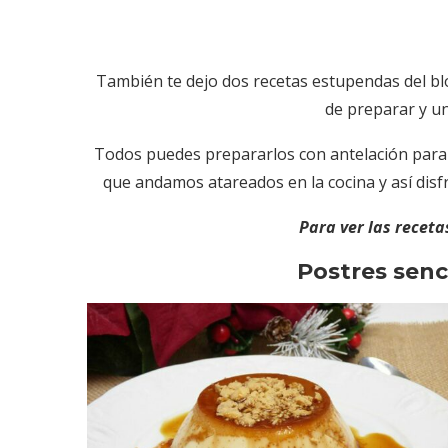
También te dejo dos recetas estupendas del b
de preparar y u
Todos puedes prepararlos con antelación para 
que andamos atareados en la cocina y así disf
Para ver las receta
Postres senc