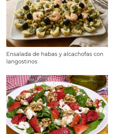
Ensalada de habas y alcachofas con
langostinos