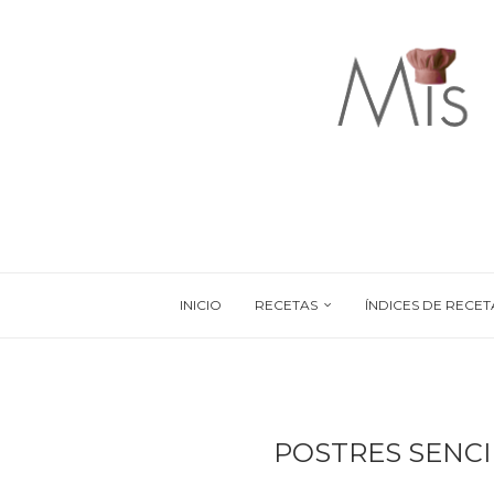
INICIO
RECETAS
ÍNDICES DE RECET
POSTRES SENCI