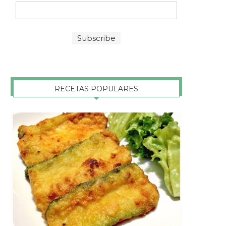
RECETAS POPULARES