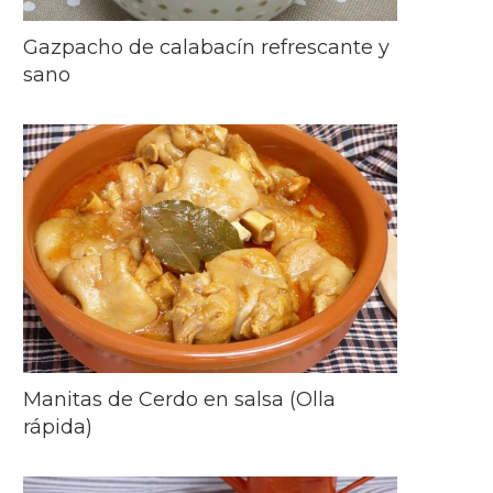
Gazpacho de calabacín refrescante y
sano
Manitas de Cerdo en salsa (Olla
rápida)