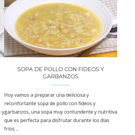
SOPA DE POLLO CON FIDEOS Y
GARBANZOS
Hoy vamos a preparar una deliciosa y
reconfortante sopa de pollo con fideos y
e y
garbanzos, una sopa muy contundente y nutritiva
que es perfecta para disfrutar durante los días
fríos …