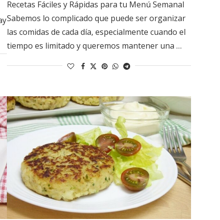
Recetas Fáciles y Rápidas para tu Menú Semanal
Sabemos lo complicado que puede ser organizar
ay
las comidas de cada día, especialmente cuando el
tiempo es limitado y queremos mantener una …