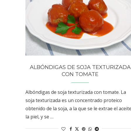
ALBÓNDIGAS DE SOJA TEXTURIZADA
CON TOMATE
Albóndigas de soja texturizada con tomate. La
soja texturizada es un concentrado proteico
obtenido de la soja, a la que se le extrae el aceit
la piel, y se …