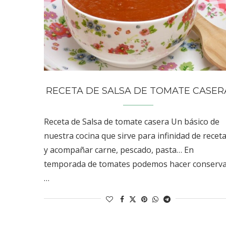
RECETA DE SALSA DE TOMATE CASER
Receta de Salsa de tomate casera Un básico de
nuestra cocina que sirve para infinidad de recet
y acompañar carne, pescado, pasta… En
temporada de tomates podemos hacer conserva
…