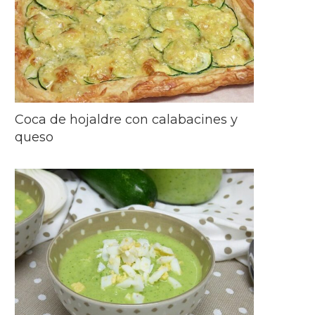
Coca de hojaldre con calabacines y
queso