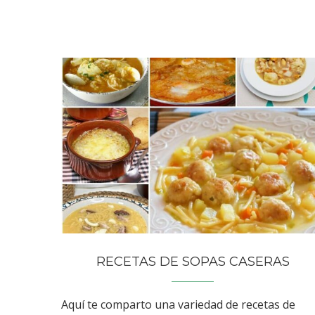
RECETAS DE SOPAS CASERAS
Aquí te comparto una variedad de recetas de