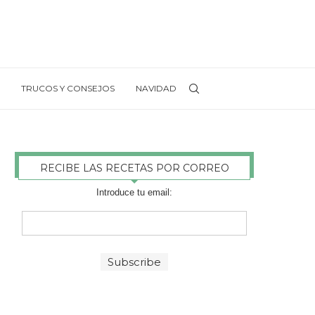
TRUCOS Y CONSEJOS
NAVIDAD
RECIBE LAS RECETAS POR CORREO
Introduce tu email: