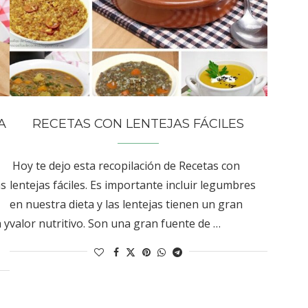
A
RECETAS CON LENTEJAS FÁCILES
Hoy te dejo esta recopilación de Recetas con
as
lentejas fáciles. Es importante incluir legumbres
en nuestra dieta y las lentejas tienen un gran
 y
valor nutritivo. Son una gran fuente de …