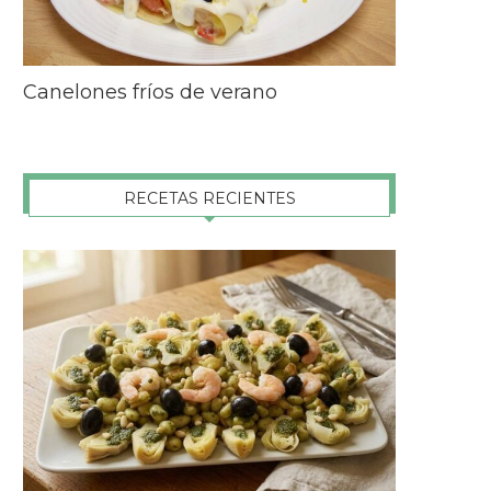
Canelones fríos de verano
RECETAS RECIENTES