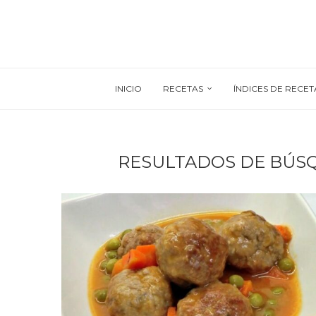
INICIO
RECETAS
ÍNDICES DE RECET
RESULTADOS DE BÚS