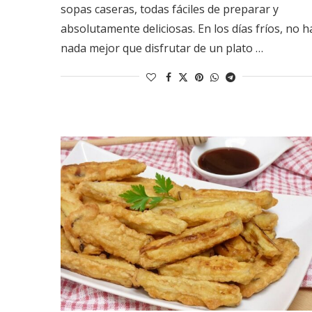
sopas caseras, todas fáciles de preparar y
absolutamente deliciosas. En los días fríos, no h
nada mejor que disfrutar de un plato …