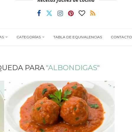
AS
CATEGORÍAS
TABLA DE EQUIVALENCIAS
CONTACTO
QUEDA PARA
"ALBONDIGAS"