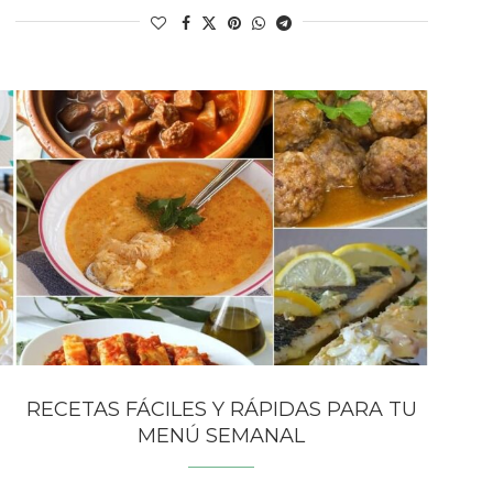
RECETAS FÁCILES Y RÁPIDAS PARA TU
MENÚ SEMANAL