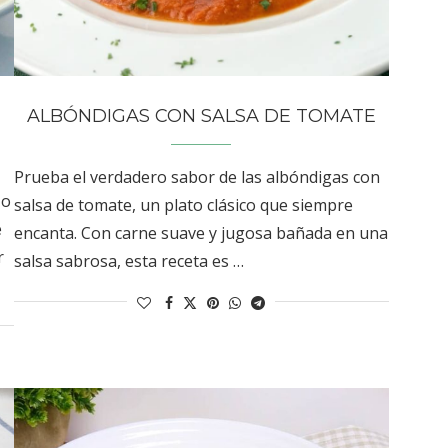
ALBÓNDIGAS CON SALSA DE TOMATE
Prueba el verdadero sabor de las albóndigas con
 o
salsa de tomate, un plato clásico que siempre
e
encanta. Con carne suave y jugosa bañada en una
r
salsa sabrosa, esta receta es …