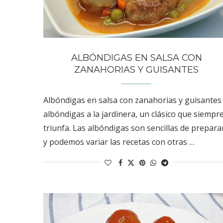
ALBÓNDIGAS EN SALSA CON
ZANAHORIAS Y GUISANTES
Albóndigas en salsa con zanahorias y guisantes
albóndigas a la jardinera, un clásico que siempr
triunfa. Las albóndigas son sencillas de prepara
y podemos variar las recetas con otras …