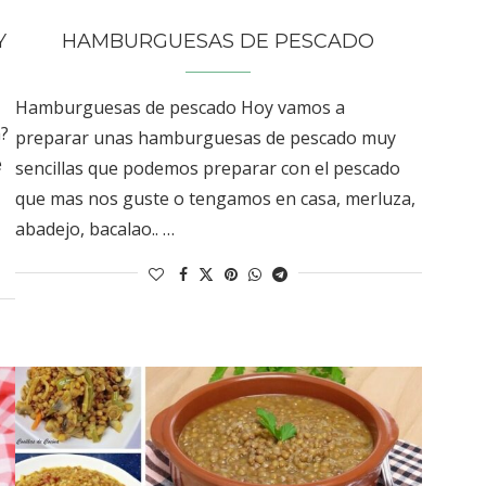
Y
HAMBURGUESAS DE PESCADO
Hamburguesas de pescado Hoy vamos a
a?
preparar unas hamburguesas de pescado muy
e
sencillas que podemos preparar con el pescado
que mas nos guste o tengamos en casa, merluza,
abadejo, bacalao.. …