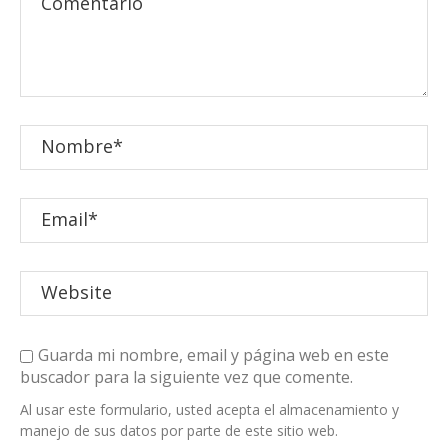
Guarda mi nombre, email y página web en este
buscador para la siguiente vez que comente.
Al usar este formulario, usted acepta el almacenamiento y
manejo de sus datos por parte de este sitio web.