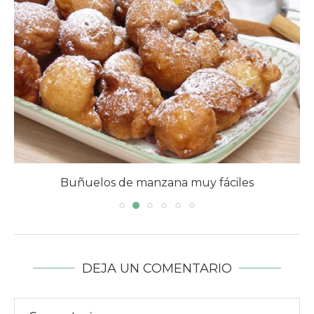
Buñuelos de manzana muy fáciles
DEJA UN COMENTARIO