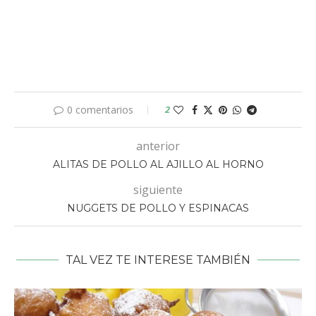
0 comentarios
2
anterior
ALITAS DE POLLO AL AJILLO AL HORNO
siguiente
NUGGETS DE POLLO Y ESPINACAS
TAL VEZ TE INTERESE TAMBIÉN