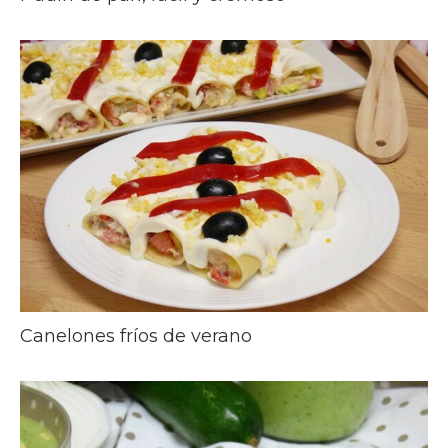
Canelones fríos de verano