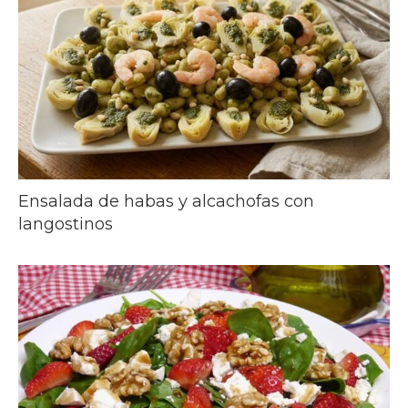
Ensalada de habas y alcachofas con
langostinos