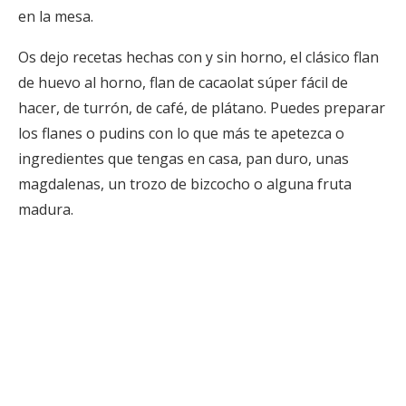
en la mesa.
Os dejo recetas hechas con y sin horno, el clásico flan
de huevo al horno, flan de cacaolat súper fácil de
hacer, de turrón, de café, de plátano. Puedes preparar
los flanes o pudins con lo que más te apetezca o
ingredientes que tengas en casa, pan duro, unas
magdalenas, un trozo de bizcocho o alguna fruta
madura.