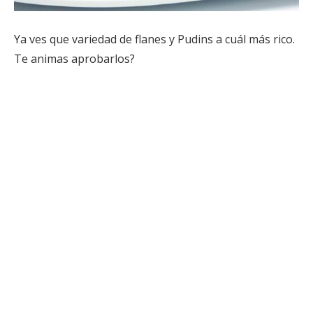
Ya ves que variedad de flanes y Pudins a cuál más rico.
Te animas aprobarlos?