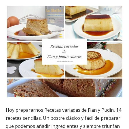
Hoy prepararnos Recetas variadas de Flan y Pudin, 14
recetas sencillas. Un postre clásico y fácil de preparar
que podemos añadir ingredientes y siempre triunfan