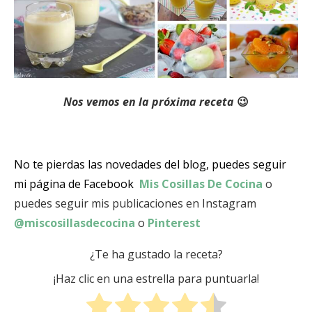
Nos vemos en la próxima receta
😉
No te pierdas las novedades del blog, puedes seguir
mi página de Facebook
Mis Cosillas De Cocina
o
puedes seguir mis publicaciones en Instagram
@miscosillasdecocina
o
Pinterest
¿Te ha gustado la receta?
¡Haz clic en una estrella para puntuarla!