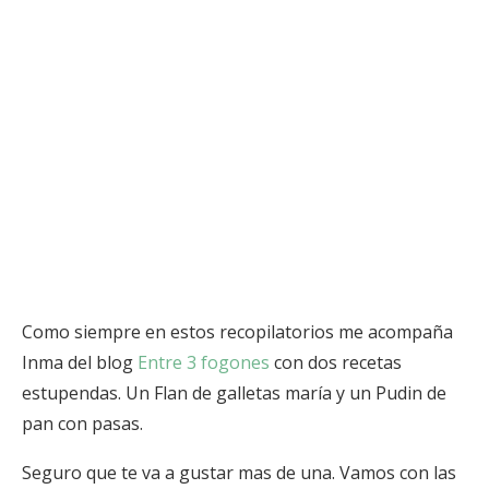
Como siempre en estos recopilatorios me acompaña
Inma del blog
Entre 3 fogones
con dos recetas
estupendas. Un Flan de galletas maría y un Pudin de
pan con pasas.
Seguro que te va a gustar mas de una. Vamos con las