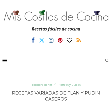
Recetas fáciles de cocina
colaboraciones
Postres y Dulces
RECETAS VARIADAS DE FLAN Y PUDIN
CASEROS