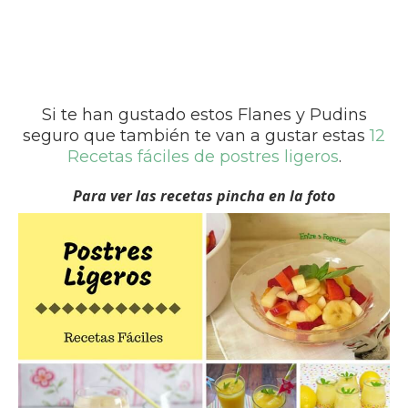
Si te han gustado estos Flanes y Pudins
seguro que también te van a gustar estas
12
Recetas fáciles de postres ligeros
.
Para ver las recetas pincha en la foto