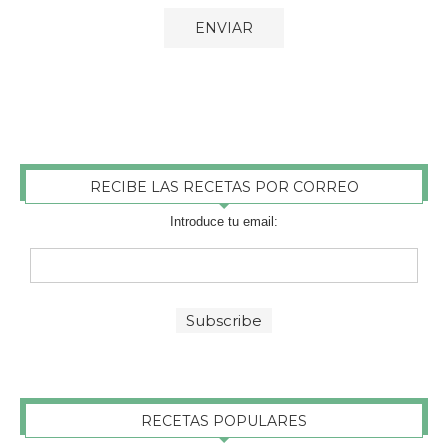
RECIBE LAS RECETAS POR CORREO
Introduce tu email:
RECETAS POPULARES