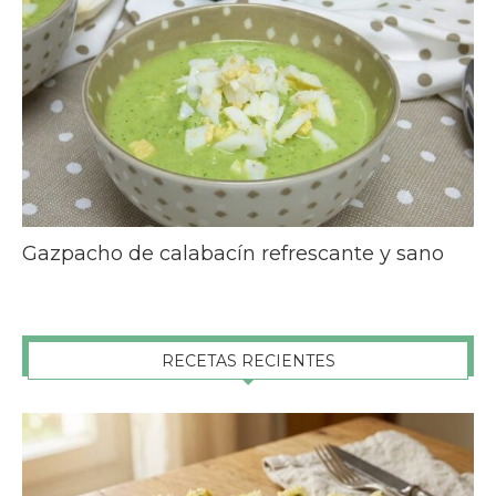
Gazpacho de calabacín refrescante y sano
RECETAS RECIENTES