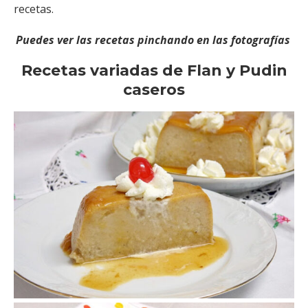
recetas.
Puedes ver las recetas pinchando en las fotografías
Recetas variadas de Flan y Pudin
caseros