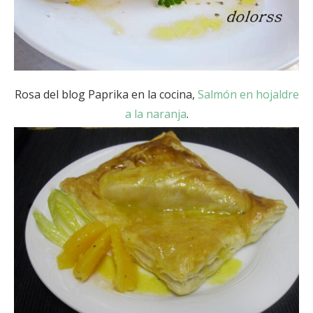
Rosa del blog Paprika en la cocina,
Salmón en hojaldre
a la naranja
.