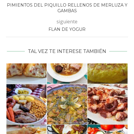
PIMIENTOS DEL PIQUILLO RELLENOS DE MERLUZA Y
GAMBAS
siguiente
FLAN DE YOGUR
TAL VEZ TE INTERESE TAMBIÉN