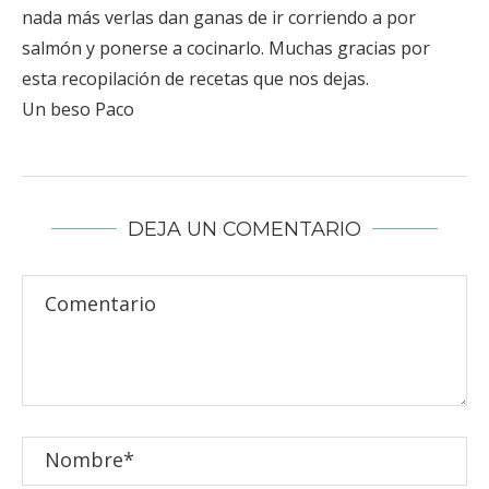
salmón y ponerse a cocinarlo. Muchas gracias por
esta recopilación de recetas que nos dejas.
Un beso Paco
DEJA UN COMENTARIO