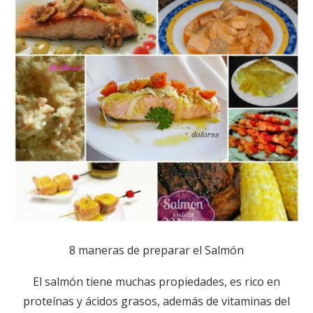
8 maneras de preparar el Salmón
El salmón tiene muchas propiedades, es rico en
proteínas y ácidos grasos, además de vitaminas del