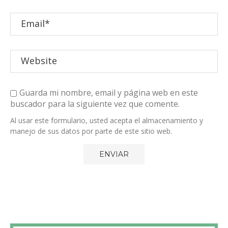
Guarda mi nombre, email y página web en este
buscador para la siguiente vez que comente.
Al usar este formulario, usted acepta el almacenamiento y
manejo de sus datos por parte de este sitio web.
RECIBE LAS RECETAS POR CORREO