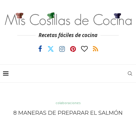
Recetas fáciles de cocina
colaboraciones
8 MANERAS DE PREPARAR EL SALMÓN