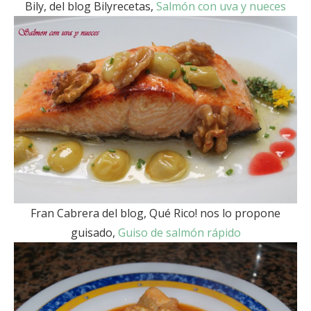
Bily, del blog Bilyrecetas,
Salmón con uva y nueces
Fran Cabrera del blog, Qué Rico! nos lo propone
guisado,
Guiso de salmón rápido