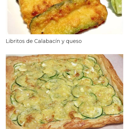
Libritos de Calabacín y queso