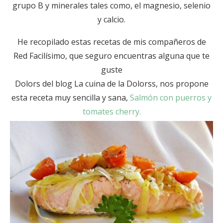
grupo B y minerales tales como, el magnesio, selenio
y calcio.
He recopilado estas recetas de mis compañeros de
Red Facilísimo, que seguro encuentras alguna que te
guste
Dolors del blog La cuina de la Dolorss, nos propone
esta receta muy sencilla y sana,
Salmón con puerros y
tomates cherry.