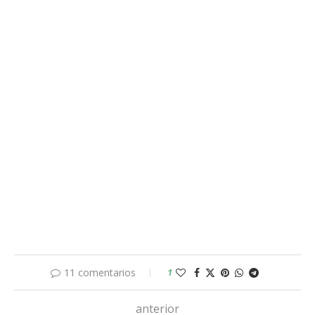
11 comentarios
1
anterior