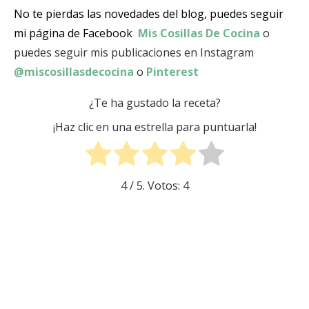
No te pierdas las novedades del blog, puedes seguir
mi página de Facebook
Mis Cosillas De Cocina
o
puedes seguir mis publicaciones en Instagram
@miscosillasdecocina
o
Pinterest
¿Te ha gustado la receta?
¡Haz clic en una estrella para puntuarla!
4
/ 5. Votos:
4