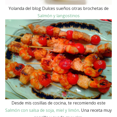
Yolanda del blog Dulces sueños otras brochetas de
Salmón y langostinos
Desde mis cosillas de cocina, te recomiendo este
Salmón con salsa de soja, miel y limón
. Una receta muy