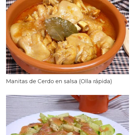
Manitas de Cerdo en salsa (Olla rápida)