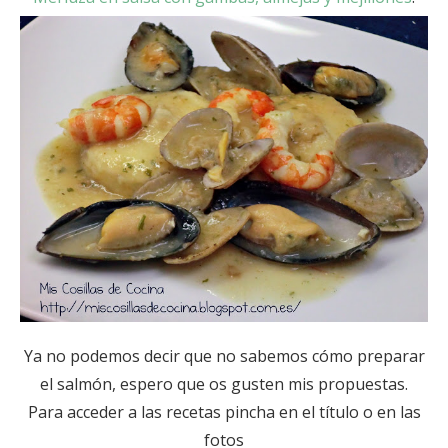
Ya no podemos decir que no sabemos cómo preparar
el salmón, espero que os gusten mis propuestas.
Para acceder a las recetas pincha en el título o en las
fotos