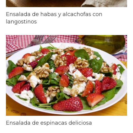
Ensalada de habas y alcachofas con
langostinos
Ensalada de espinacas deliciosa