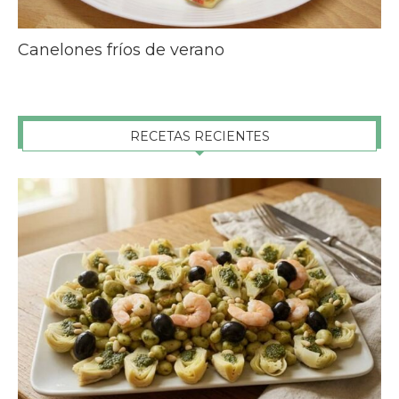
Canelones fríos de verano
RECETAS RECIENTES