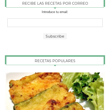
Introduce tu email:
RECETAS POPULARES