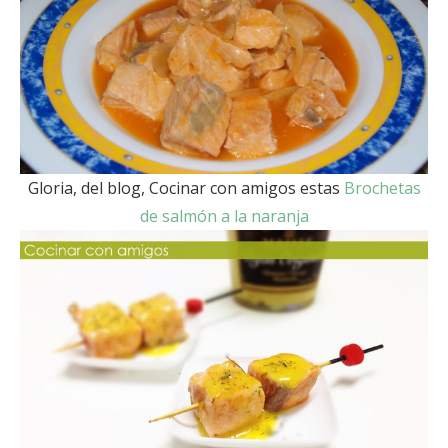
Gloria, del blog, Cocinar con amigos estas
Brochetas
de salmón a la naranja