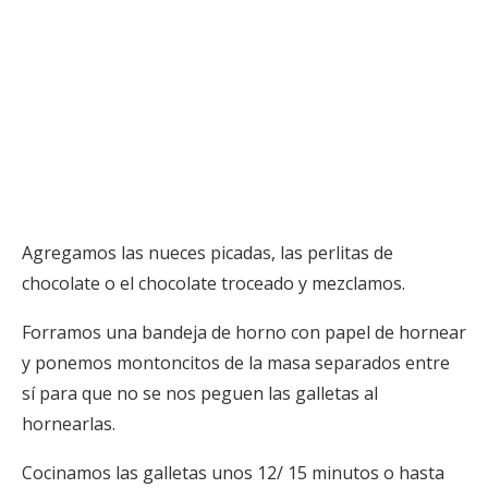
Agregamos las nueces picadas, las perlitas de
chocolate o el chocolate troceado y mezclamos.
Forramos una bandeja de horno con papel de hornear
y ponemos montoncitos de la masa separados entre
sí para que no se nos peguen las galletas al
hornearlas.
Cocinamos las galletas unos 12/ 15 minutos o hasta