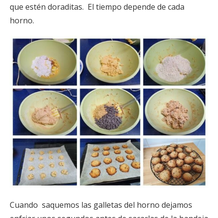
que estén doraditas. El tiempo depende de cada
horno.
Cuando saquemos las galletas del horno dejamos