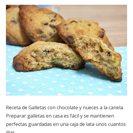
Receta de Galletas con chocolate y nueces a la canela.
Preparar galletas en casa es fácil y se mantienen
perfectas guardadas en una caja de lata unos cuantos
días.