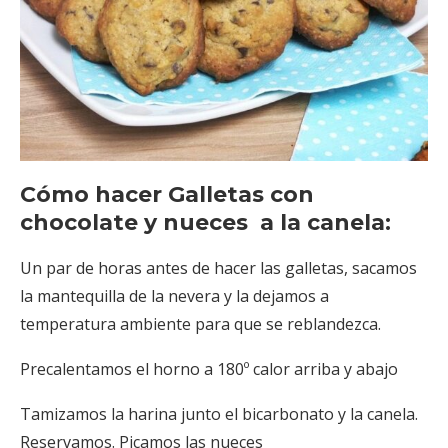
Cómo hacer Galletas con
chocolate y nueces a la canela:
Un par de horas antes de hacer las galletas, sacamos
la mantequilla de la nevera y la dejamos a
temperatura ambiente para que se reblandezca.
Precalentamos el horno a 180º calor arriba y abajo
Tamizamos la harina junto el bicarbonato y la canela.
Reservamos. Picamos las nueces