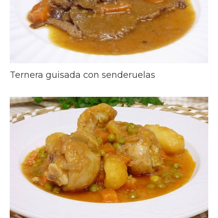
Ternera guisada con senderuelas