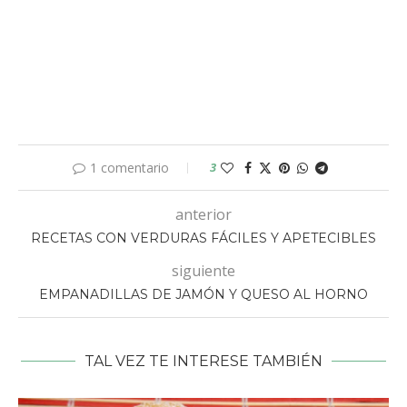
1 comentario
3
anterior
RECETAS CON VERDURAS FÁCILES Y APETECIBLES
siguiente
EMPANADILLAS DE JAMÓN Y QUESO AL HORNO
TAL VEZ TE INTERESE TAMBIÉN