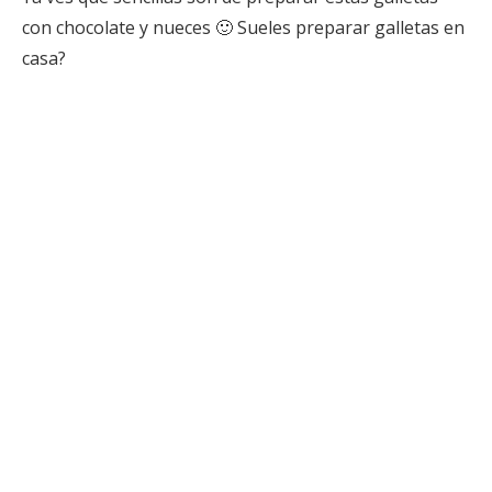
con chocolate y nueces 🙂 Sueles preparar galletas en
casa?