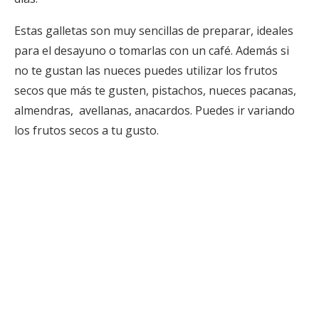
Estas galletas son muy sencillas de preparar, ideales
para el desayuno o tomarlas con un café. Además si
no te gustan las nueces puedes utilizar los frutos
secos que más te gusten, pistachos, nueces pacanas,
almendras, avellanas, anacardos. Puedes ir variando
los frutos secos a tu gusto.