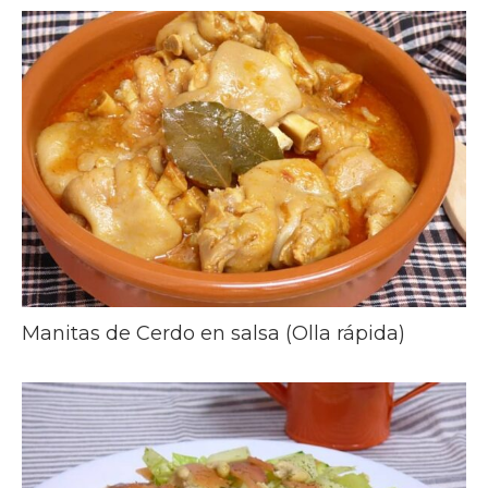
Manitas de Cerdo en salsa (Olla rápida)