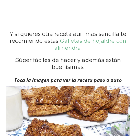
Y si quieres otra receta aún más sencilla te
recomiendo estas
Galletas de hojaldre con
almendra
.
Súper fáciles de hacer y además están
buenísimas.
Toca la imagen para ver la receta paso a paso