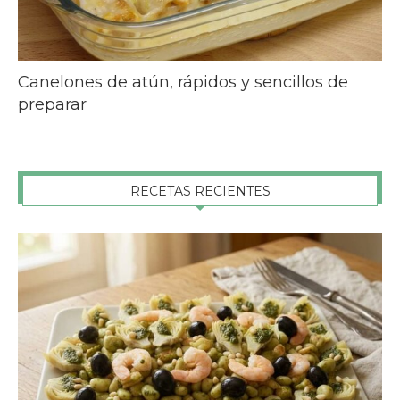
Canelones de atún, rápidos y sencillos de
preparar
RECETAS RECIENTES