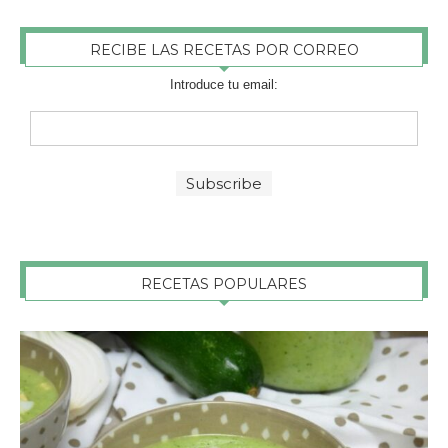
RECIBE LAS RECETAS POR CORREO
Introduce tu email:
RECETAS POPULARES