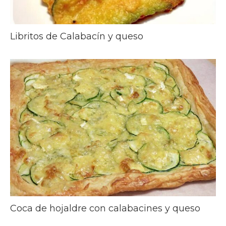
Libritos de Calabacín y queso
Coca de hojaldre con calabacines y queso