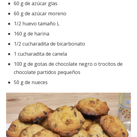
60 g de azúcar glas
60 g de azúcar moreno
1/2 huevo tamaño L
160 g de harina
1/2 cucharadita de bicarbonato
1 cucharadita de canela
100 g de gotas de chocolate negro o trocitos de
chocolate partidos pequeños
50 g de nueces