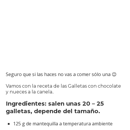
Seguro que si las haces no vas a comer sólo una 😉
Vamos con la receta de las Galletas con chocolate
y nueces a la canela..
Ingredientes: salen unas 20 – 25
galletas, depende del tamaño.
125 g de mantequilla a temperatura ambiente