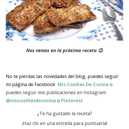
Nos vemos en la próxima receta 😉
No te pierdas las novedades del blog, puedes seguir
mi página de Facebook
Mis Cosillas De Cocina
o
puedes seguir mis publicaciones en Instagram
@miscosillasdecocina
o
Pinterest
¿Te ha gustado la receta?
¡Haz clic en una estrella para puntuarla!