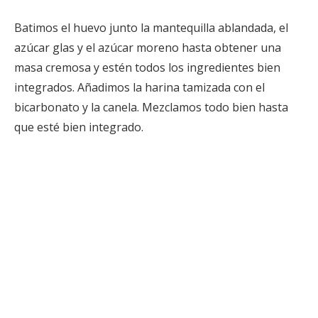
Batimos el huevo junto la mantequilla ablandada, el
azúcar glas y el azúcar moreno hasta obtener una
masa cremosa y estén todos los ingredientes bien
integrados. Añadimos la harina tamizada con el
bicarbonato y la canela. Mezclamos todo bien hasta
que esté bien integrado.