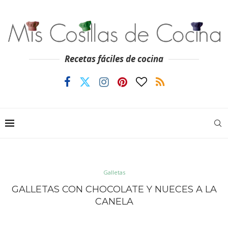
Recetas fáciles de cocina
Galletas
GALLETAS CON CHOCOLATE Y NUECES A LA
CANELA