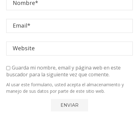
Guarda mi nombre, email y página web en este
buscador para la siguiente vez que comente.
Al usar este formulario, usted acepta el almacenamiento y
manejo de sus datos por parte de este sitio web.