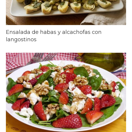
Ensalada de habas y alcachofas con
langostinos