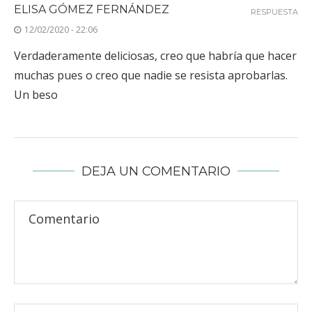
ELISA GÓMEZ FERNÁNDEZ
RESPUESTA
12/02/2020 - 22:06
Verdaderamente deliciosas, creo que habría que hacer
muchas pues o creo que nadie se resista aprobarlas.
Un beso
DEJA UN COMENTARIO