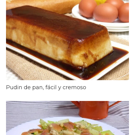
Pudin de pan, fácil y cremoso