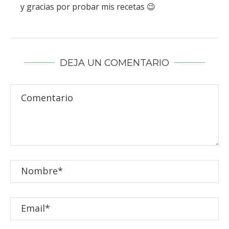
y gracias por probar mis recetas 😉
DEJA UN COMENTARIO