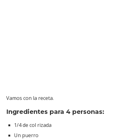
Vamos con la receta.
Ingredientes para 4 personas:
1/4 de col rizada
Un puerro