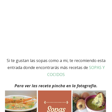
Si te gustan las sopas como a mi, te recomiendo esta
entrada donde encontrarás más recetas de
SOPAS Y
COCIDOS
Para ver las receta pincha en la fotografía.