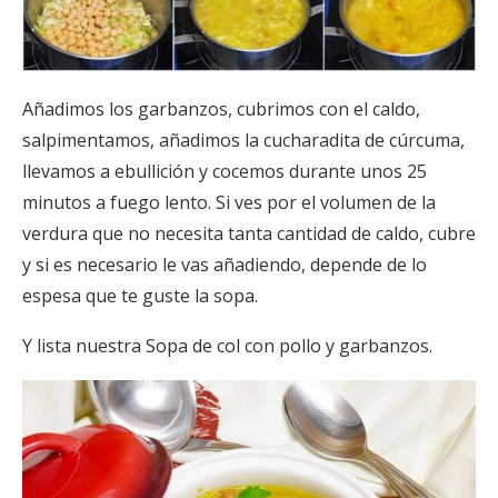
Añadimos los garbanzos, cubrimos con el caldo,
salpimentamos, añadimos la cucharadita de cúrcuma,
llevamos a ebullición y cocemos durante unos 25
minutos a fuego lento. Si ves por el volumen de la
verdura que no necesita tanta cantidad de caldo, cubre
y si es necesario le vas añadiendo, depende de lo
espesa que te guste la sopa.
Y lista nuestra Sopa de col con pollo y garbanzos.