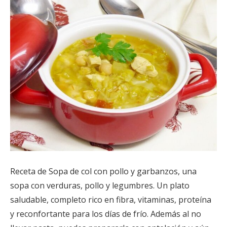
Receta de Sopa de col con pollo y garbanzos, una
sopa con verduras, pollo y legumbres. Un plato
saludable, completo rico en fibra, vitaminas, proteína
y reconfortante para los días de frío. Además al no