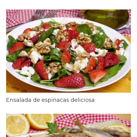
Ensalada de espinacas deliciosa