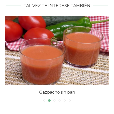
TAL VEZ TE INTERESE TAMBIÉN
Sopa de verduras con arroz