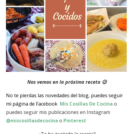
Nos vemos en la próxima receta 😉
No te pierdas las novedades del blog, puedes seguir
mi página de Facebook
Mis Cosillas De Cocina
o
puedes seguir mis publicaciones en Instagram
@miscosillasdecocina
o
Pinterest