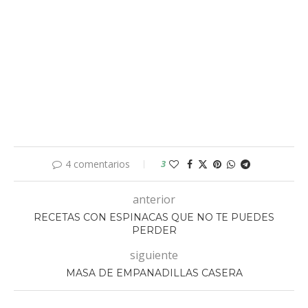
4 comentarios
3
anterior
RECETAS CON ESPINACAS QUE NO TE PUEDES
PERDER
siguiente
MASA DE EMPANADILLAS CASERA