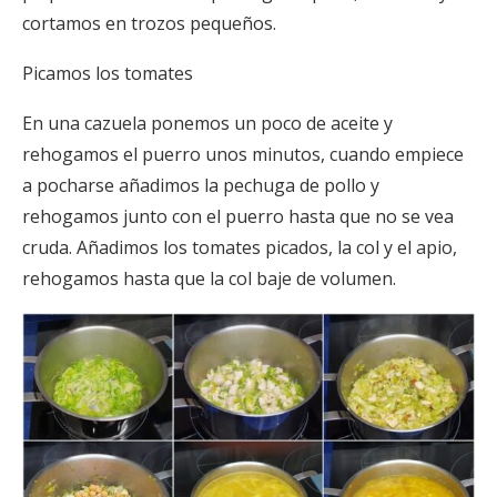
cortamos en trozos pequeños.
Picamos los tomates
En una cazuela ponemos un poco de aceite y
rehogamos el puerro unos minutos, cuando empiece
a pocharse añadimos la pechuga de pollo y
rehogamos junto con el puerro hasta que no se vea
cruda. Añadimos los tomates picados, la col y el apio,
rehogamos hasta que la col baje de volumen.