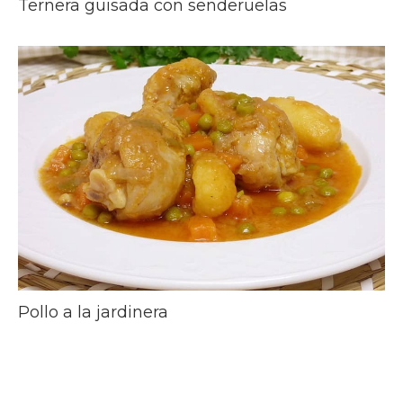
Ternera guisada con senderuelas
Pollo a la jardinera