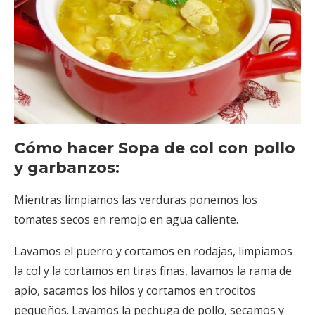
Cómo hacer Sopa de col con pollo
y garbanzos:
Mientras limpiamos las verduras ponemos los
tomates secos en remojo en agua caliente.
Lavamos el puerro y cortamos en rodajas, limpiamos
la col y la cortamos en tiras finas, lavamos la rama de
apio, sacamos los hilos y cortamos en trocitos
pequeños. Lavamos la pechuga de pollo, secamos y