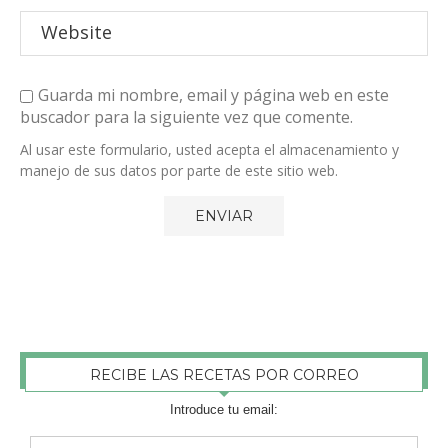
Guarda mi nombre, email y página web en este
buscador para la siguiente vez que comente.
Al usar este formulario, usted acepta el almacenamiento y
manejo de sus datos por parte de este sitio web.
RECIBE LAS RECETAS POR CORREO
Introduce tu email: