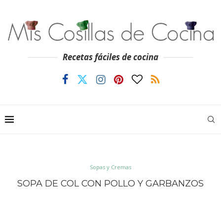
Recetas fáciles de cocina
Sopas y Cremas
SOPA DE COL CON POLLO Y GARBANZOS