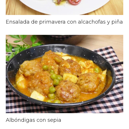
Ensalada de primavera con alcachofas y piña
Albóndigas con sepia