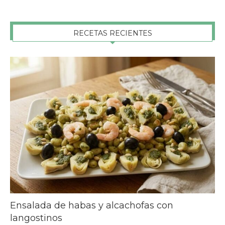
RECETAS RECIENTES
Ensalada de habas y alcachofas con
langostinos