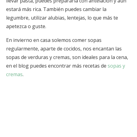
llevar pasta, puedes prepararla con antelación y aún
estará más rica. También puedes cambiar la
legumbre, utilizar alubias, lentejas, lo que más te
apetezca o guste.
En invierno en casa solemos comer sopas
regularmente, aparte de cocidos, nos encantan las
sopas de verduras y cremas, son ideales para la cena,
en el blog puedes encontrar más recetas de
sopas y
cremas
.