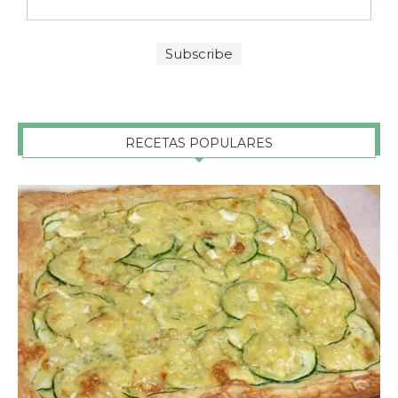
RECETAS POPULARES