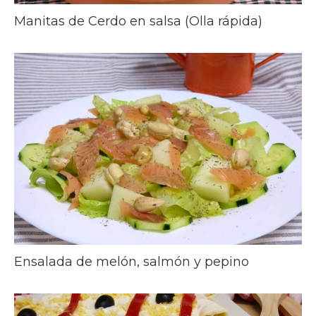
Manitas de Cerdo en salsa (Olla rápida)
Ensalada de melón, salmón y pepino