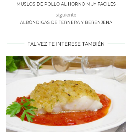
MUSLOS DE POLLO AL HORNO MUY FÁCILES
siguiente
ALBÓNDIGAS DE TERNERA Y BERENJENA
TAL VEZ TE INTERESE TAMBIÉN