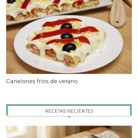
Canelones fríos de verano
RECETAS RECIENTES