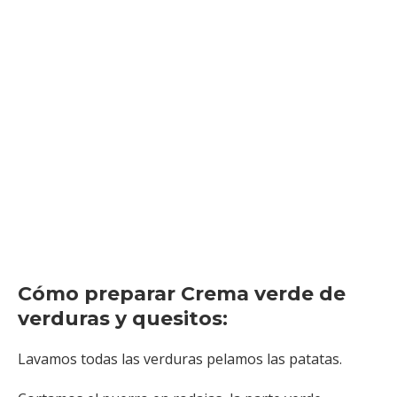
Cómo preparar Crema verde de
verduras y quesitos:
Lavamos todas las verduras pelamos las patatas.