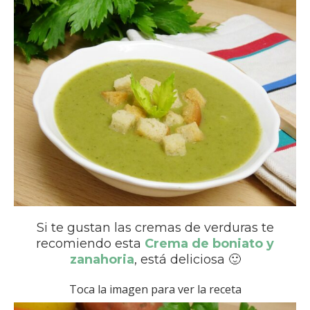
Si te gustan las cremas de verduras te
recomiendo esta
Crema de boniato y
zanahoria
, está deliciosa 🙂
Toca la imagen para ver la receta