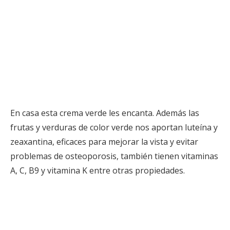
En casa esta crema verde les encanta. Además las
frutas y verduras de color verde nos aportan luteína y
zeaxantina, eficaces para mejorar la vista y evitar
problemas de osteoporosis, también tienen vitaminas
A, C, B9 y vitamina K entre otras propiedades.