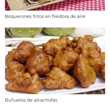
Boquerones fritos en freidora de aire
Buñuelos de alcachofas