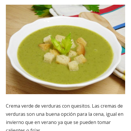
Crema verde de verduras con quesitos. Las cremas de
verduras son una buena opción para la cena, igual en
invierno que en verano ya que se pueden tomar
calientes o frías.