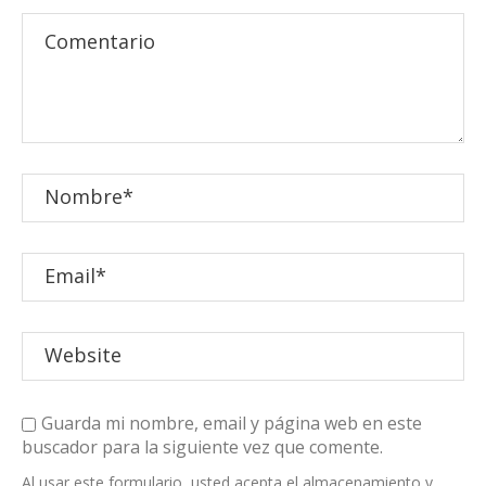
Guarda mi nombre, email y página web en este
buscador para la siguiente vez que comente.
Al usar este formulario, usted acepta el almacenamiento y