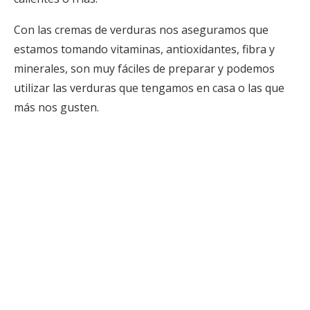
Con las cremas de verduras nos aseguramos que
estamos tomando vitaminas, antioxidantes, fibra y
minerales, son muy fáciles de preparar y podemos
utilizar las verduras que tengamos en casa o las que
más nos gusten.