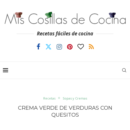
Recetas fáciles de cocina
Recetas
Sopas y Cremas
CREMA VERDE DE VERDURAS CON
QUESITOS