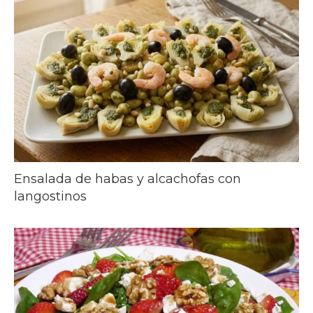
Ensalada de habas y alcachofas con
langostinos