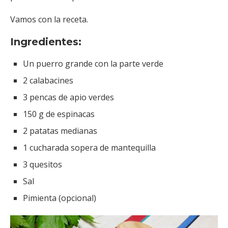
Vamos con la receta.
Ingredientes:
Un puerro grande con la parte verde
2 calabacines
3 pencas de apio verdes
150 g de espinacas
2 patatas medianas
1 cucharada sopera de mantequilla
3 quesitos
Sal
Pimienta (opcional)