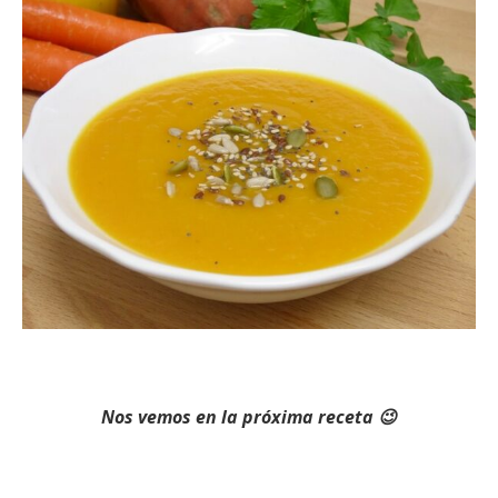
Nos vemos en la próxima receta 😉