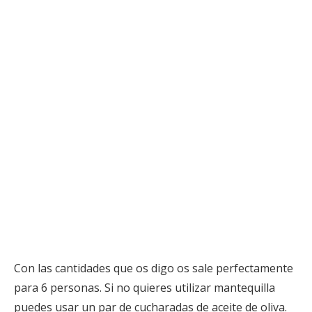
Con las cantidades que os digo os sale perfectamente
para 6 personas. Si no quieres utilizar mantequilla
puedes usar un par de cucharadas de aceite de oliva.