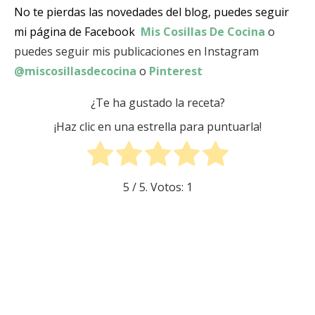
No te pierdas las novedades del blog, puedes seguir
mi página de Facebook
Mis Cosillas De Cocina
o
puedes seguir mis publicaciones en Instagram
@miscosillasdecocina
o
Pinterest
¿Te ha gustado la receta?
¡Haz clic en una estrella para puntuarla!
5
/ 5. Votos:
1