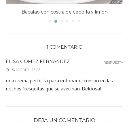
Bacalao con costra de cebolla y limón
1 COMENTARIO
ELISA GÓMEZ FERNÁNDEZ
RESPUESTA
15/10/2019 - 23:08
una crema perfecta para entonar el cuerpo en las
noches fresquitas que se avecinan. Delciosa!!
DEJA UN COMENTARIO