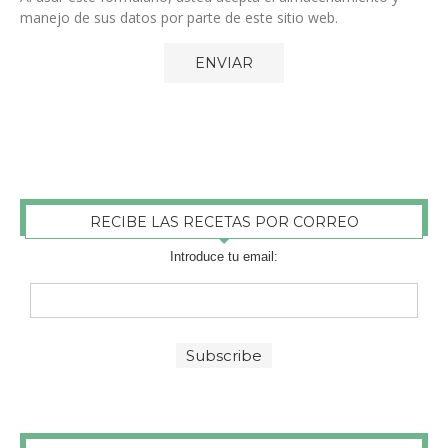
manejo de sus datos por parte de este sitio web.
RECIBE LAS RECETAS POR CORREO
Introduce tu email: