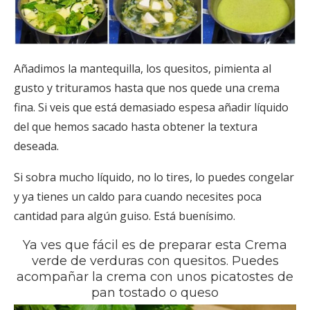
Añadimos la mantequilla, los quesitos, pimienta al
gusto y trituramos hasta que nos quede una crema
fina. Si veis que está demasiado espesa añadir líquido
del que hemos sacado hasta obtener la textura
deseada.
Si sobra mucho líquido, no lo tires, lo puedes congelar
y ya tienes un caldo para cuando necesites poca
cantidad para algún guiso. Está buenísimo.
Ya ves que fácil es de preparar esta Crema
verde de verduras con quesitos. Puedes
acompañar la crema con unos picatostes de
pan tostado o queso