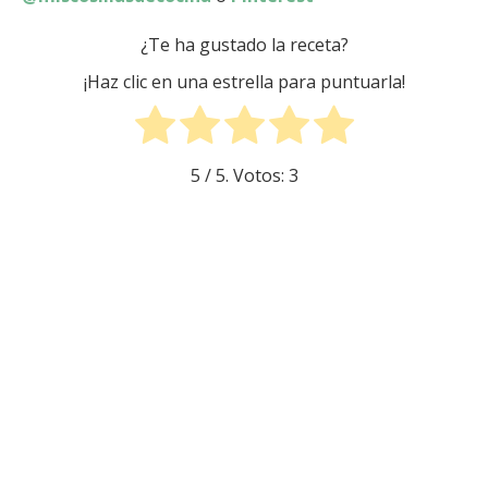
¿Te ha gustado la receta?
¡Haz clic en una estrella para puntuarla!
5
/ 5. Votos:
3