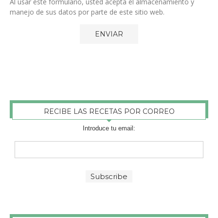
Al usar este formulario, usted acepta el almacenamiento y
manejo de sus datos por parte de este sitio web.
RECIBE LAS RECETAS POR CORREO
Introduce tu email: