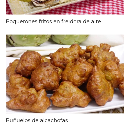
Boquerones fritos en freidora de aire
Buñuelos de alcachofas