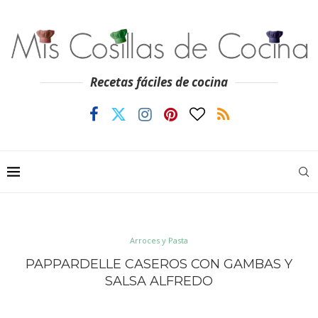
Recetas fáciles de cocina
Arroces y Pasta
PAPPARDELLE CASEROS CON GAMBAS Y
SALSA ALFREDO