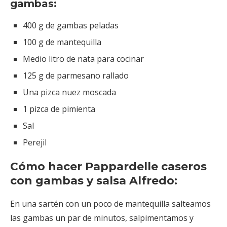
gambas:
400 g de gambas peladas
100 g de mantequilla
Medio litro de nata para cocinar
125 g de parmesano rallado
Una pizca nuez moscada
1 pizca de pimienta
Sal
Perejil
Cómo hacer Pappardelle caseros
con gambas y salsa Alfredo:
En una sartén con un poco de mantequilla salteamos
las gambas un par de minutos, salpimentamos y