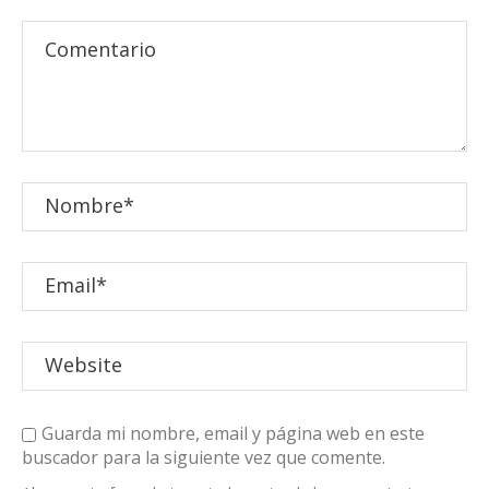
Guarda mi nombre, email y página web en este
buscador para la siguiente vez que comente.