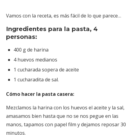
Vamos con la receta, es más fácil de lo que parece…
Ingredientes para la pasta, 4
personas:
400 g de harina
4 huevos medianos
1 cucharada sopera de aceite
1 cucharadita de sal.
Cómo hacer la pasta casera:
Mezclamos la harina con los huevos el aceite y la sal,
amasamos bien hasta que no se nos pegue en las
manos, tapamos con papel film y dejamos reposar 30
minutos.