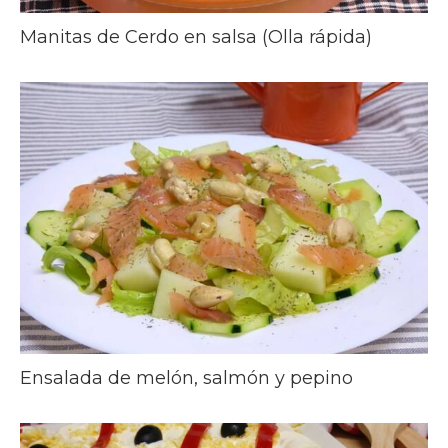
Manitas de Cerdo en salsa (Olla rápida)
Ensalada de melón, salmón y pepino