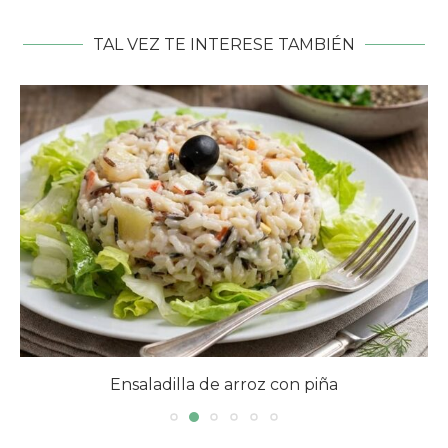
TAL VEZ TE INTERESE TAMBIÉN
Ensaladilla de arroz con piña