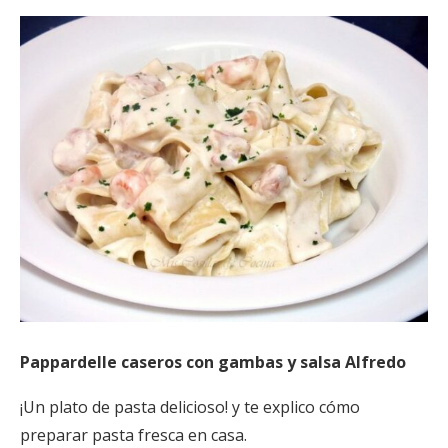
Pappardelle caseros con gambas y salsa Alfredo
¡Un plato de pasta delicioso! y te explico cómo
preparar pasta fresca en casa.