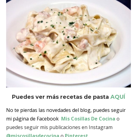
Puedes ver más recetas de pasta
AQUÍ
No te pierdas las novedades del blog, puedes seguir
mi página de Facebook
Mis Cosillas De Cocina
o
puedes seguir mis publicaciones en Instagram
@miscosillasdecocina
o
Pinterest