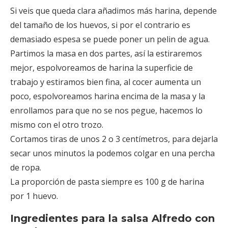
Si veis que queda clara añadimos más harina, depende
del tamaño de los huevos, si por el contrario es
demasiado espesa se puede poner un pelin de agua.
Partimos la masa en dos partes, así la estiraremos
mejor, espolvoreamos de harina la superficie de
trabajo y estiramos bien fina, al cocer aumenta un
poco, espolvoreamos harina encima de la masa y la
enrollamos para que no se nos pegue, hacemos lo
mismo con el otro trozo.
Cortamos tiras de unos 2 o 3 centímetros, para dejarla
secar unos minutos la podemos colgar en una percha
de ropa.
La proporción de pasta siempre es 100 g de harina
por 1 huevo.
Ingredientes para la salsa Alfredo con