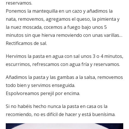
reservamos.
Ponemos la mantequilla en un cazo y añadimos la
nata, removemos, agregamos el queso, la pimienta y
la nuez moscada, cocemos a fuego bajo unos 5
minutos sin que hierva removiendo con unas varillas…
Rectificamos de sal.
Hervimos la pasta en agua con sal unos 3 o 4 minutos,
escurrimos, refrescamos con agua fría y reservamos.
Añadimos la pasta y las gambas a la salsa, removemos
todo bien y servimos enseguida.
Espolvoreamos perejil por encima.
Si no habéis hecho nunca la pasta en casa os la
recomiendo, no es difícil de hacer y está buenísima.