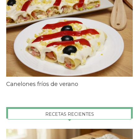
Canelones fríos de verano
RECETAS RECIENTES