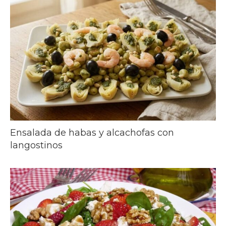
Ensalada de habas y alcachofas con
langostinos