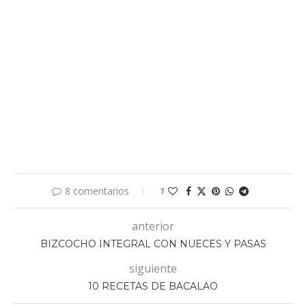
8 comentarios
1
anterior
BIZCOCHO INTEGRAL CON NUECES Y PASAS
siguiente
10 RECETAS DE BACALAO