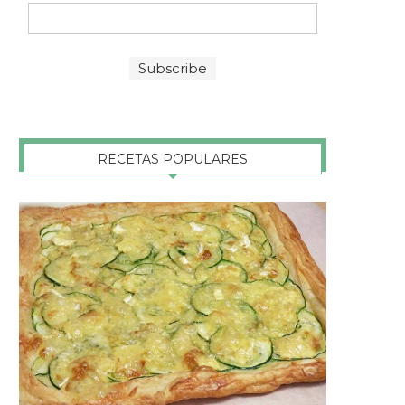
RECETAS POPULARES