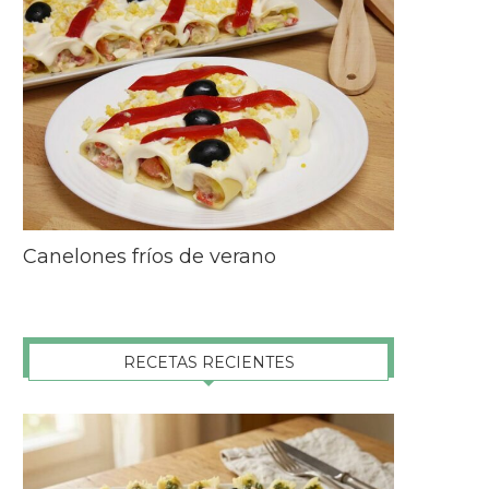
Canelones fríos de verano
RECETAS RECIENTES