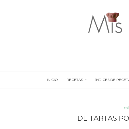
INICIO
RECETAS
ÍNDICES DE RECET
co
DE TARTAS PO