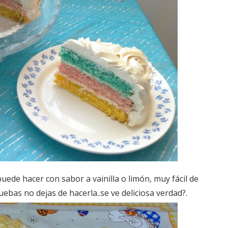
uede hacer con sabor a vainilla o limón, muy fácil de
ebas no dejas de hacerla..se ve deliciosa verdad?.