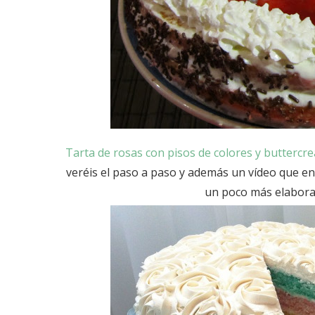
Tarta de rosas con pisos de colores y buttercr
veréis el paso a paso y además un vídeo que ens
un poco más elabora