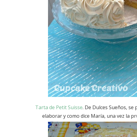
Tarta de Petit Suisse
. De Dulces Sueños, se p
elaborar y como dice María, una vez la pru