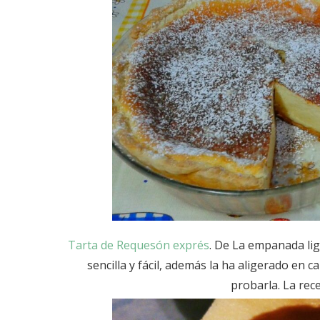
Tarta de Requesón exprés
. De La empanada lig
sencilla y fácil, además la ha aligerado en
probarla. La rece