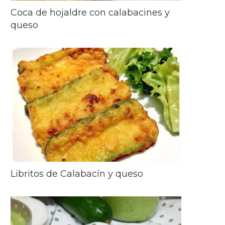
Coca de hojaldre con calabacines y
queso
Libritos de Calabacín y queso