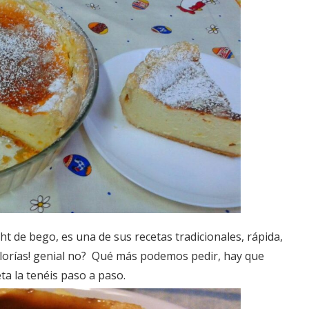
ht de bego, es una de sus recetas tradicionales, rápida,
 calorías! genial no? Qué más podemos pedir, hay que
ta la tenéis paso a paso.