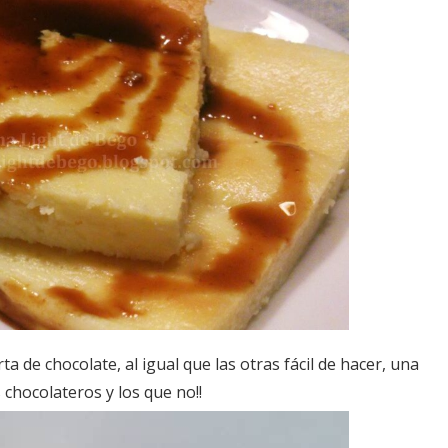
ta de chocolate, al igual que las otras fácil de hacer, una
s chocolateros y los que no!!