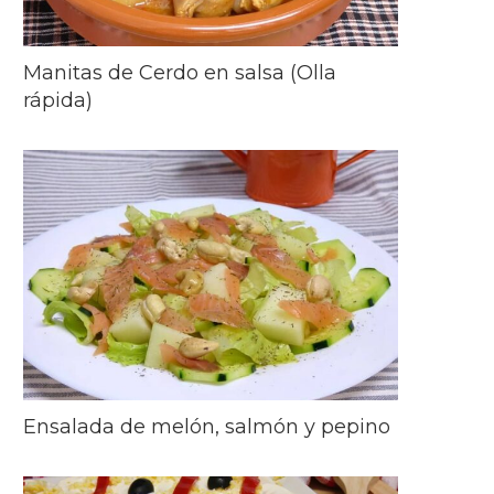
Manitas de Cerdo en salsa (Olla
rápida)
Ensalada de melón, salmón y pepino