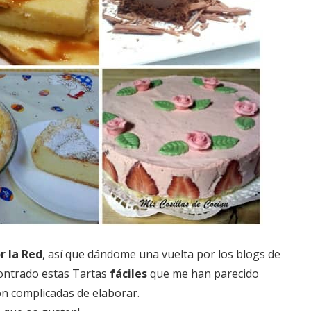
r la Red
, así que dándome una vuelta por los blogs de
ontrado estas Tartas
fáciles
que me han parecido
n complicadas de elaborar.