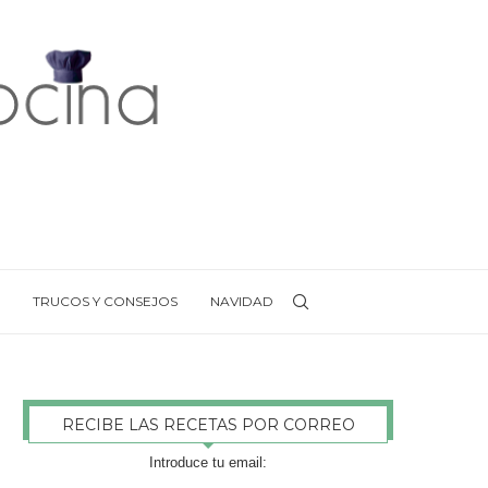
TRUCOS Y CONSEJOS
NAVIDAD
RECIBE LAS RECETAS POR CORREO
Introduce tu email: