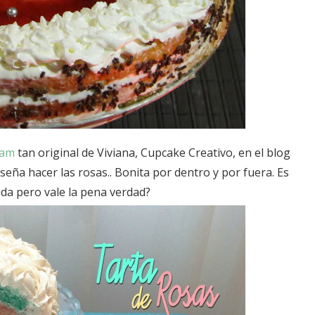
eam
tan original de Viviana, Cupcake Creativo, en el blog
eña hacer las rosas.. Bonita por dentro y por fuera. Es
da pero vale la pena verdad?