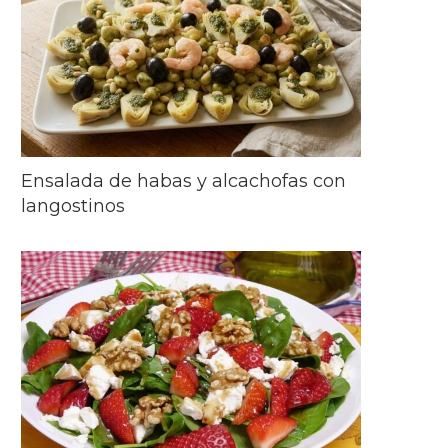
Ensalada de habas y alcachofas con
langostinos