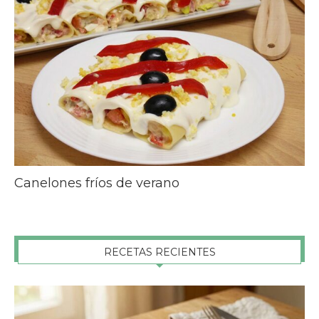
Canelones fríos de verano
RECETAS RECIENTES