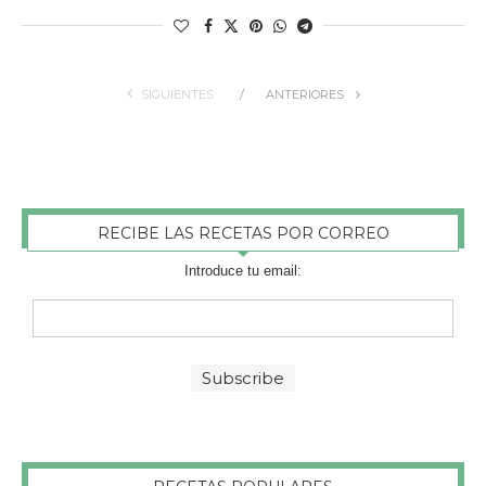
SIGUIENTES
ANTERIORES
RECIBE LAS RECETAS POR CORREO
Introduce tu email: