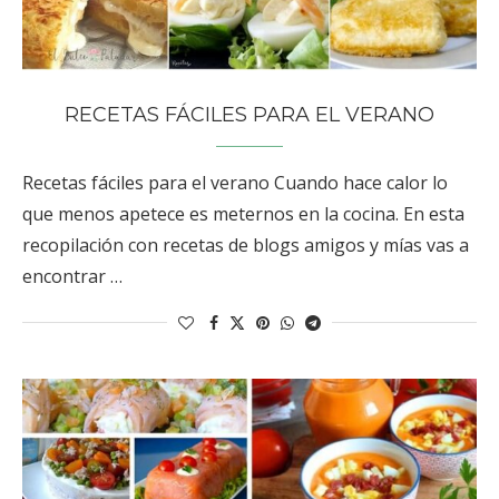
RECETAS FÁCILES PARA EL VERANO
Recetas fáciles para el verano Cuando hace calor lo
que menos apetece es meternos en la cocina. En esta
recopilación con recetas de blogs amigos y mías vas a
encontrar …