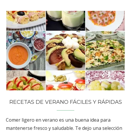
RECETAS DE VERANO FÁCILES Y RÁPIDAS
Comer ligero en verano es una buena idea para
mantenerse fresco y saludable. Te dejo una selección