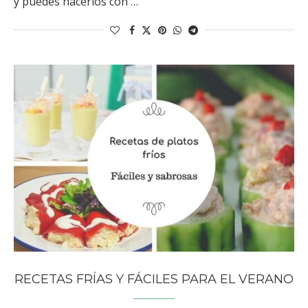
y puedes hacerlos con …
RECETAS FRÍAS Y FÁCILES PARA EL VERANO