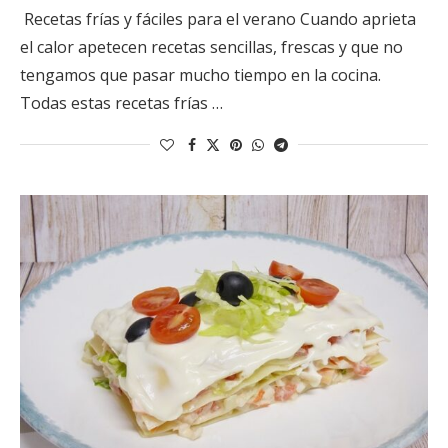
Recetas frías y fáciles para el verano Cuando aprieta
el calor apetecen recetas sencillas, frescas y que no
tengamos que pasar mucho tiempo en la cocina.
Todas estas recetas frías …