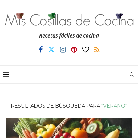
Recetas fáciles de cocina
RESULTADOS DE BÚSQUEDA PARA
"VERANO"