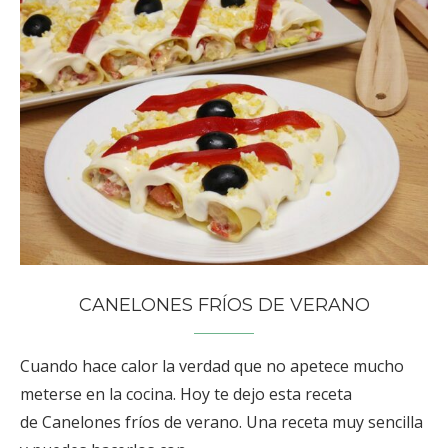
CANELONES FRÍOS DE VERANO
Cuando hace calor la verdad que no apetece mucho
meterse en la cocina. Hoy te dejo esta receta
de Canelones fríos de verano. Una receta muy sencilla