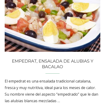
EMPEDRAT, ENSALADA DE ALUBIAS Y
BACALAO
El empedrat es una ensalada tradicional catalana,
fresca y muy nutritiva, ideal para los meses de calor.
Su nombre viene del aspecto “empedrado” que le dan
las alubias blancas mezcladas …