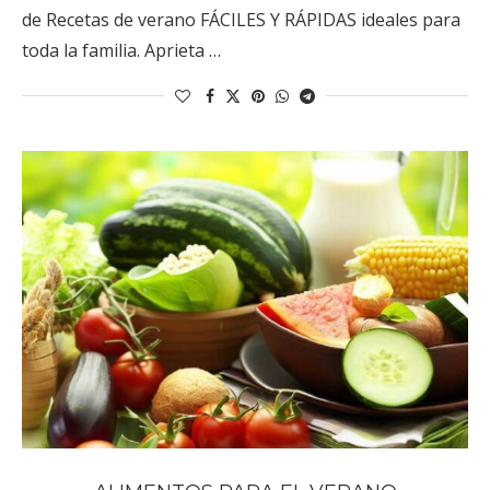
de Recetas de verano FÁCILES Y RÁPIDAS ideales para
toda la familia. Aprieta …