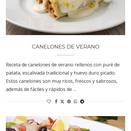
CANELONES DE VERANO
Receta de canelones de verano rellenos con puré de
patata, escalivada tradicional y huevo duro picado.
Estos canelones son muy ricos, frescos y sabrosos,
además de fáciles y rápidos de …