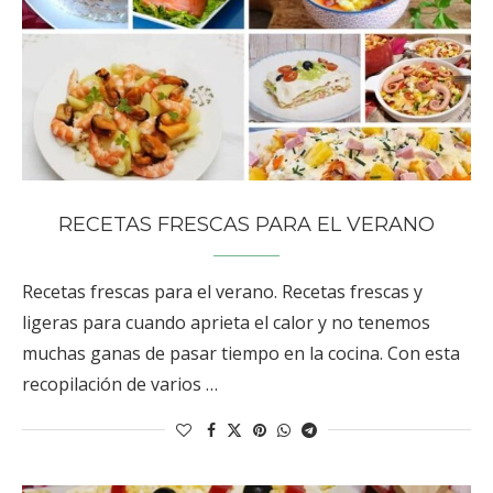
RECETAS FRESCAS PARA EL VERANO
Recetas frescas para el verano. Recetas frescas y
ligeras para cuando aprieta el calor y no tenemos
muchas ganas de pasar tiempo en la cocina. Con esta
recopilación de varios …