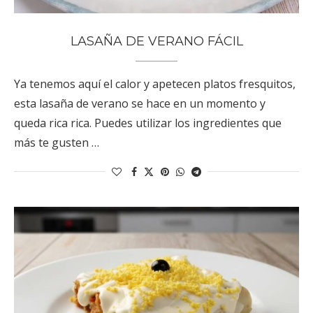
LASAÑA DE VERANO FÁCIL
Ya tenemos aquí el calor y apetecen platos fresquitos,
esta lasaña de verano se hace en un momento y
queda rica rica. Puedes utilizar los ingredientes que
más te gusten …