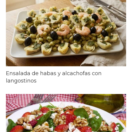
Ensalada de habas y alcachofas con
langostinos