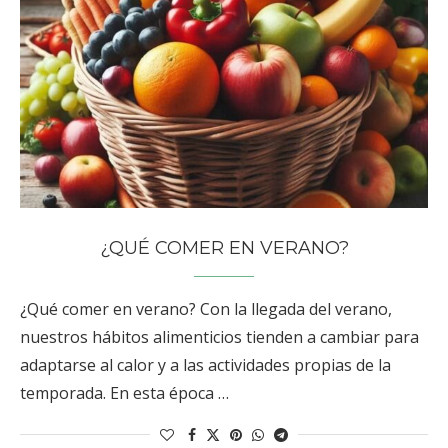
¿QUÉ COMER EN VERANO?
¿Qué comer en verano? Con la llegada del verano,
nuestros hábitos alimenticios tienden a cambiar para
adaptarse al calor y a las actividades propias de la
temporada. En esta época …