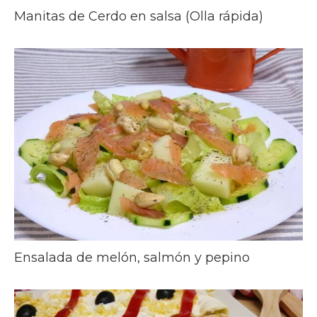
Manitas de Cerdo en salsa (Olla rápida)
Ensalada de melón, salmón y pepino