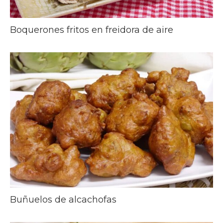
Boquerones fritos en freidora de aire
Buñuelos de alcachofas