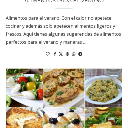
ALIMENTOS PARA EL VERANO
Alimentos para el verano. Con el calor no apetece
cocinar y además solo apetecen alimentos ligeros y
frescos. Aquí tienes algunas sugerencias de alimentos
perfectos para el verano y maneras …