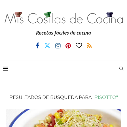
Recetas fáciles de cocina
RESULTADOS DE BÚSQUEDA PARA
"RISOTTO"