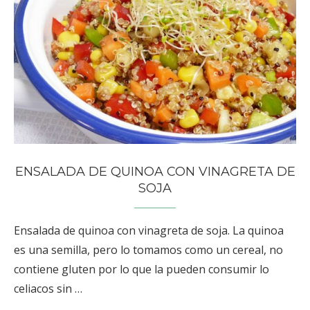
ENSALADA DE QUINOA CON VINAGRETA DE
SOJA
Ensalada de quinoa con vinagreta de soja. La quinoa
es una semilla, pero lo tomamos como un cereal, no
contiene gluten por lo que la pueden consumir lo
celiacos sin …