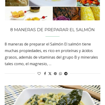
8 MANERAS DE PREPARAR EL SALMÓN
8 maneras de preparar el Salmón El salmón tiene
muchas propiedades, es rico en proteínas y ácidos
grasos, además de vitaminas del grupo B y minerales
tales como, el magnesio, …