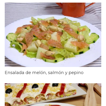
Ensalada de melón, salmón y pepino