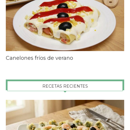
Canelones fríos de verano
RECETAS RECIENTES