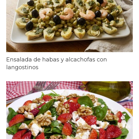
Ensalada de habas y alcachofas con
langostinos