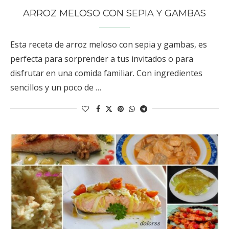
ARROZ MELOSO CON SEPIA Y GAMBAS
Esta receta de arroz meloso con sepia y gambas, es
perfecta para sorprender a tus invitados o para
disfrutar en una comida familiar. Con ingredientes
sencillos y un poco de …