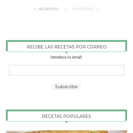
SIGUIENTES
ANTERIORES
RECIBE LAS RECETAS POR CORREO
Introduce tu email:
RECETAS POPULARES