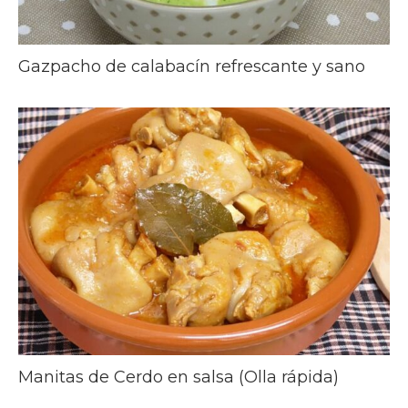
Gazpacho de calabacín refrescante y sano
Manitas de Cerdo en salsa (Olla rápida)