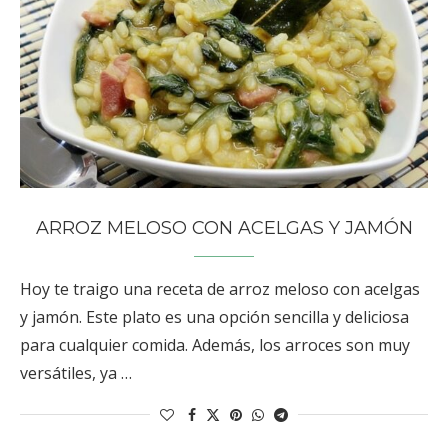
ARROZ MELOSO CON ACELGAS Y JAMÓN
Hoy te traigo una receta de arroz meloso con acelgas
y jamón. Este plato es una opción sencilla y deliciosa
para cualquier comida. Además, los arroces son muy
versátiles, ya …