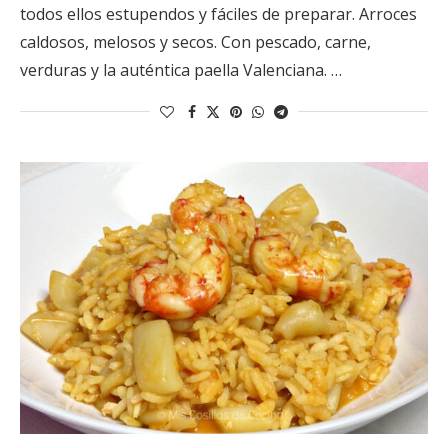
todos ellos estupendos y fáciles de preparar. Arroces
caldosos, melosos y secos. Con pescado, carne,
verduras y la auténtica paella Valenciana. …