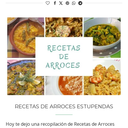
RECETAS DE ARROCES ESTUPENDAS
Hoy te dejo una recopilación de Recetas de Arroces