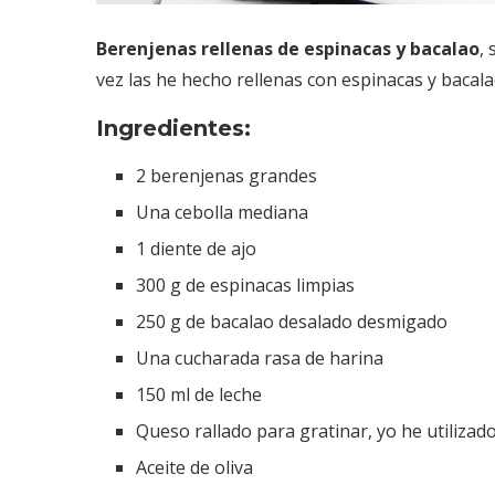
Berenjenas rellenas de espinacas y bacalao
,
vez las he hecho rellenas con espinacas y bacal
Ingredientes:
2 berenjenas grandes
Una cebolla mediana
1 diente de ajo
300 g de espinacas limpias
250 g de bacalao desalado desmigado
Una cucharada rasa de harina
150 ml de leche
Queso rallado para gratinar, yo he utiliza
Aceite de oliva