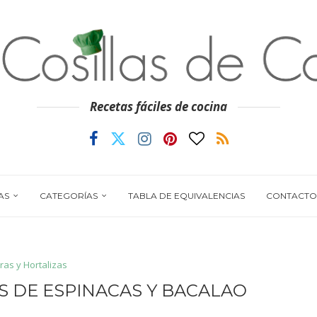
Recetas fáciles de cocina
AS
CATEGORÍAS
TABLA DE EQUIVALENCIAS
CONTACTO
ras y Hortalizas
 DE ESPINACAS Y BACALAO