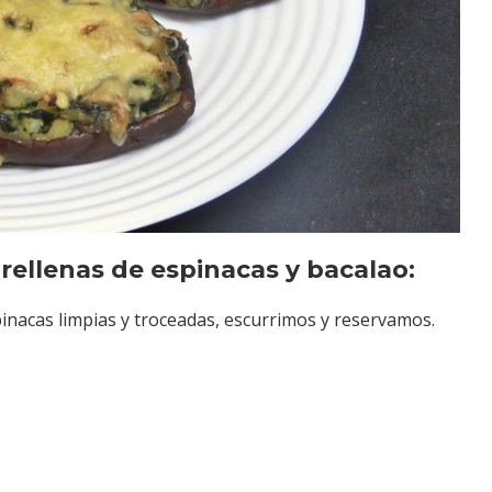
rellenas de espinacas y bacalao:
inacas limpias y troceadas, escurrimos y reservamos.