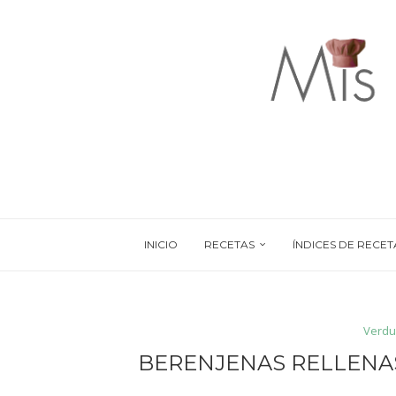
INICIO
RECETAS
ÍNDICES DE RECET
Verdu
BERENJENAS RELLENAS