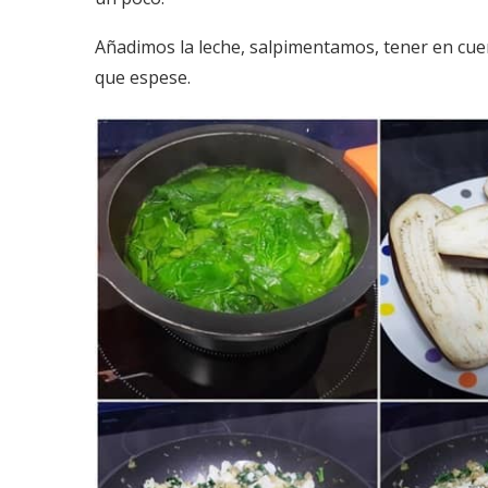
Añadimos la leche, salpimentamos, tener en cuen
que espese.