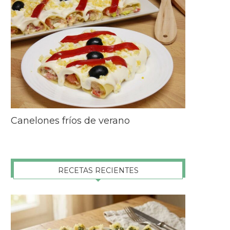
Canelones fríos de verano
RECETAS RECIENTES