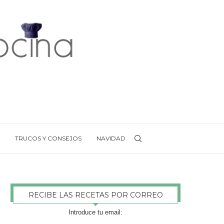
TRUCOS Y CONSEJOS
NAVIDAD
RECIBE LAS RECETAS POR CORREO
Introduce tu email: