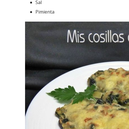
Sal
Pimienta