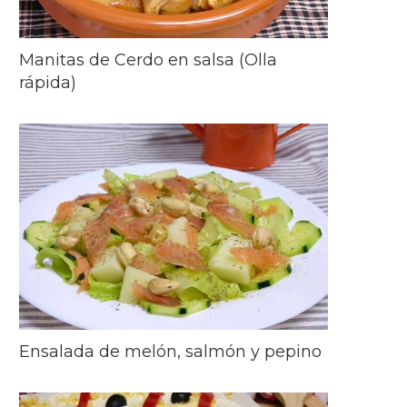
Manitas de Cerdo en salsa (Olla
rápida)
Ensalada de melón, salmón y pepino