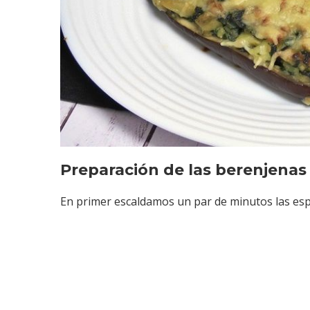
Preparación de las berenjenas 
En primer escaldamos un par de minutos las esp