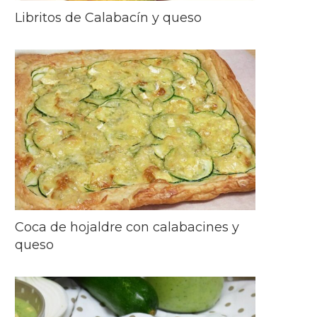
Libritos de Calabacín y queso
Coca de hojaldre con calabacines y
queso