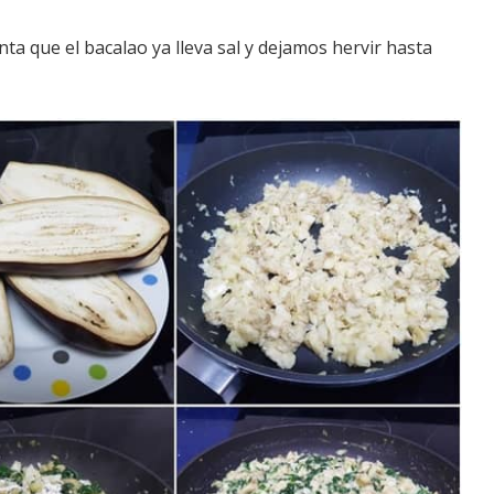
ta que el bacalao ya lleva sal y dejamos hervir hasta