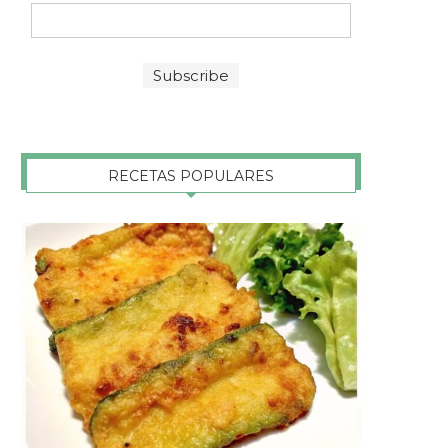
RECETAS POPULARES