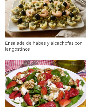
Ensalada de habas y alcachofas con
langostinos