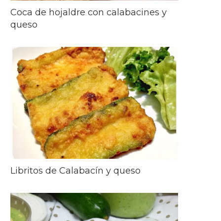
Coca de hojaldre con calabacines y
queso
Libritos de Calabacín y queso