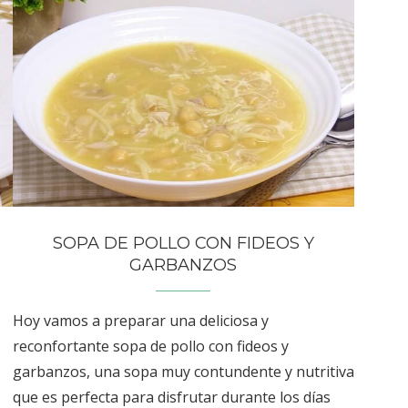
SOPA DE POLLO CON FIDEOS Y
GARBANZOS
Hoy vamos a preparar una deliciosa y
reconfortante sopa de pollo con fideos y
garbanzos, una sopa muy contundente y nutritiva
que es perfecta para disfrutar durante los días