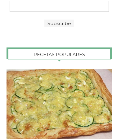
RECETAS POPULARES