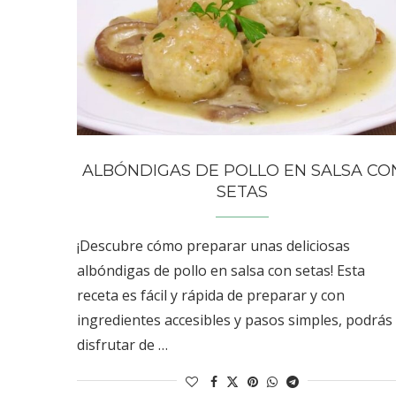
ALBÓNDIGAS DE POLLO EN SALSA CO
SETAS
¡Descubre cómo preparar unas deliciosas
albóndigas de pollo en salsa con setas! Esta
receta es fácil y rápida de preparar y con
ingredientes accesibles y pasos simples, podrás
disfrutar de …