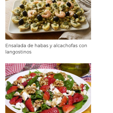
Ensalada de habas y alcachofas con
langostinos