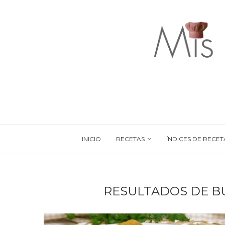
INICIO
RECETAS
ÍNDICES DE RECET
RESULTADOS DE B