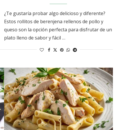
¿Te gustaría probar algo delicioso y diferente?
Estos rollitos de berenjena rellenos de pollo y
queso son la opción perfecta para disfrutar de un
plato lleno de sabor y fácil …