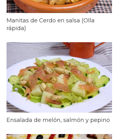
Manitas de Cerdo en salsa (Olla
rápida)
Ensalada de melón, salmón y pepino