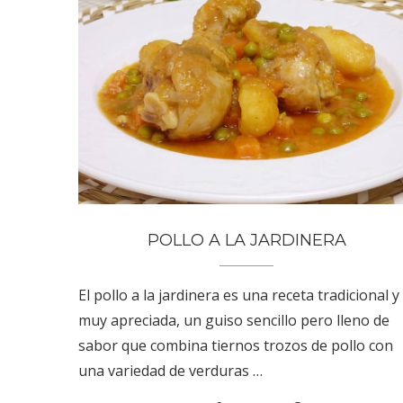
POLLO A LA JARDINERA
El pollo a la jardinera es una receta tradicional y
muy apreciada, un guiso sencillo pero lleno de
sabor que combina tiernos trozos de pollo con
una variedad de verduras …