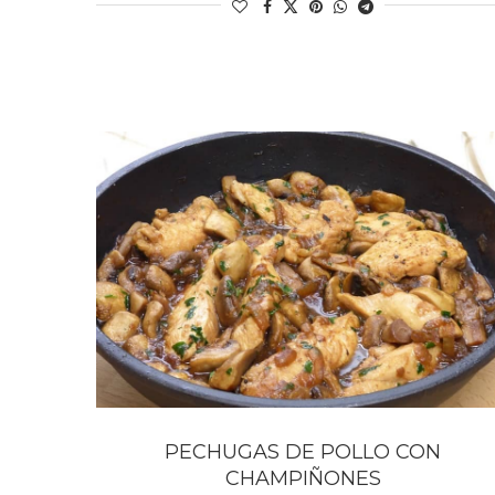
PECHUGAS DE POLLO CON
CHAMPIÑONES