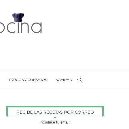
TRUCOS Y CONSEJOS
NAVIDAD
RECIBE LAS RECETAS POR CORREO
Introduce tu email: