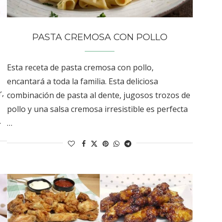
PASTA CREMOSA CON POLLO
Esta receta de pasta cremosa con pollo,
encantará a toda la familia. Esta deliciosa
r,
combinación de pasta al dente, jugosos trozos de
pollo y una salsa cremosa irresistible es perfecta
…
…