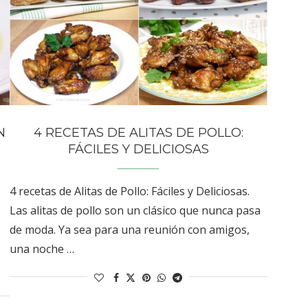
N
4 RECETAS DE ALITAS DE POLLO:
FÁCILES Y DELICIOSAS
4 recetas de Alitas de Pollo: Fáciles y Deliciosas.
Las alitas de pollo son un clásico que nunca pasa
de moda. Ya sea para una reunión con amigos,
una noche …