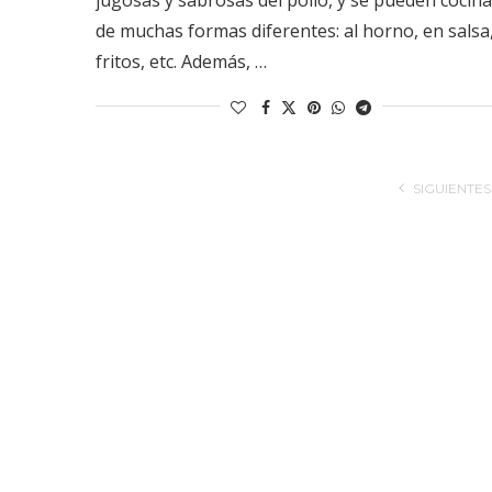
de muchas formas diferentes: al horno, en salsa
fritos, etc. Además, …
SIGUIENTES