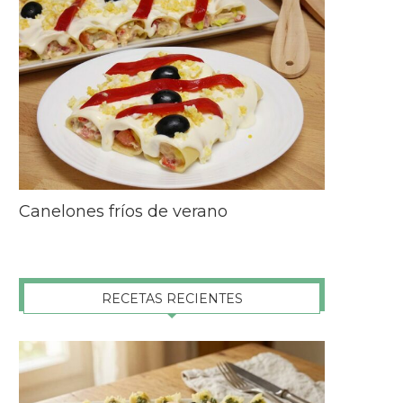
Canelones fríos de verano
RECETAS RECIENTES