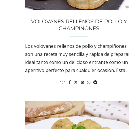
VOLOVANES RELLENOS DE POLLO Y
CHAMPIÑONES
Los volovanes rellenos de pollo y champiñones
son una receta muy sencilla y rápida de prepara
ideal tanto como un delicioso entrante como un
aperitivo perfecto para cualquier ocasión. Esta 