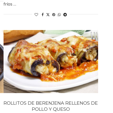
fríos …
ROLLITOS DE BERENJENA RELLENOS DE
POLLO Y QUESO