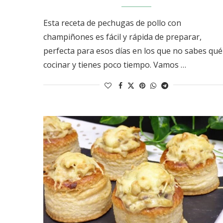
Esta receta de pechugas de pollo con
champiñones es fácil y rápida de preparar,
perfecta para esos días en los que no sabes qué
cocinar y tienes poco tiempo. Vamos …