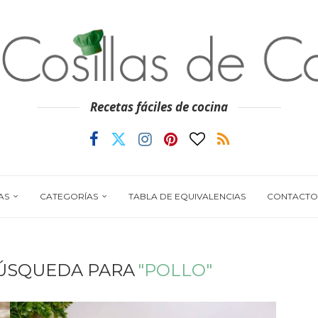
Recetas fáciles de cocina
AS
CATEGORÍAS
TABLA DE EQUIVALENCIAS
CONTACTO
ÚSQUEDA PARA
"POLLO"