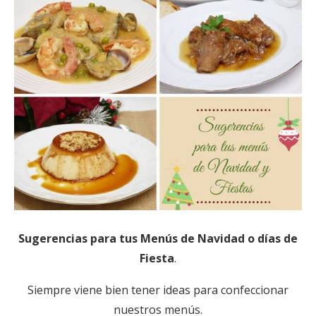
Sugerencias para tus Menús de
Navidad
o días de
Fiesta
.
Siempre viene bien tener ideas para confeccionar
nuestros menús.