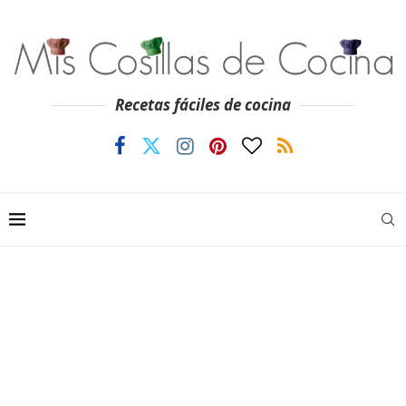
Recetas fáciles de cocina