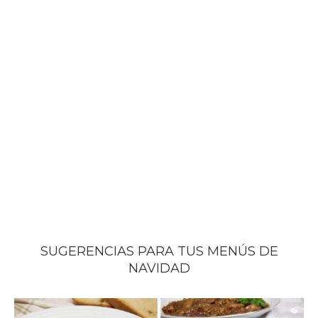
SUGERENCIAS PARA TUS MENÚS DE
NAVIDAD