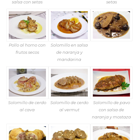
salsa con setas
setas
Pollo al horno con
Solomillo en salsa
frutos secos
de naranja y
mandarina
Solomillo de cerdo
Solomillo de cerdo
Solomillo de pavo
al cava
al vermut
con salsa de
naranja y mostaza