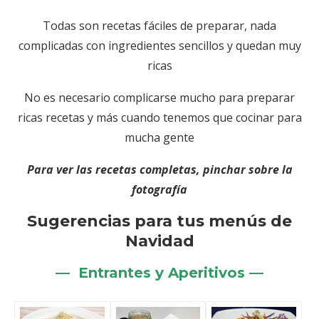
Todas son recetas fáciles de preparar, nada
complicadas con ingredientes sencillos y quedan muy
ricas
No es necesario complicarse mucho para preparar
ricas recetas y más cuando tenemos que cocinar para
mucha gente
Para ver las recetas completas, pinchar sobre la
fotografía
Sugerencias para tus menús de
Navidad
— Entrantes y Aperitivos —