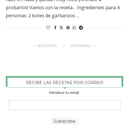
probarlos! Vamos con la receta… Ingredientes para 4
personas: 2 botes de garbanzos …
SIGUIENTES
ANTERIORES
RECIBE LAS RECETAS POR CORREO
Introduce tu email: