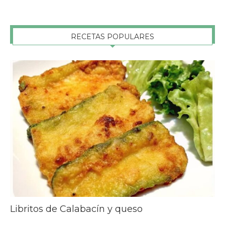
RECETAS POPULARES
Libritos de Calabacín y queso