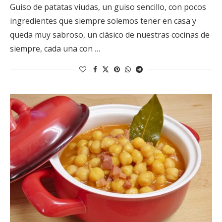
Guiso de patatas viudas, un guiso sencillo, con pocos
ingredientes que siempre solemos tener en casa y
queda muy sabroso, un clásico de nuestras cocinas de
siempre, cada una con …