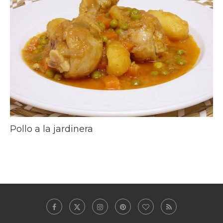
Pollo a la jardinera