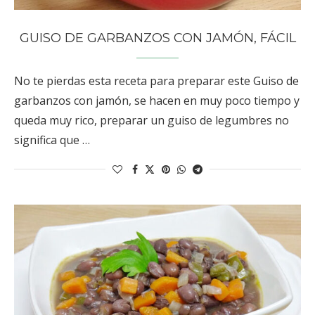
GUISO DE GARBANZOS CON JAMÓN, FÁCIL
No te pierdas esta receta para preparar este Guiso de
garbanzos con jamón, se hacen en muy poco tiempo y
queda muy rico, preparar un guiso de legumbres no
significa que …