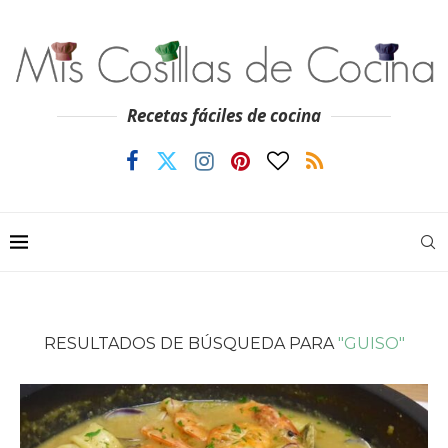
Recetas fáciles de cocina
RESULTADOS DE BÚSQUEDA PARA
"GUISO"