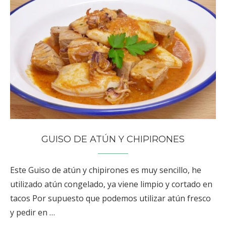
GUISO DE ATÚN Y CHIPIRONES
Este Guiso de atún y chipirones es muy sencillo, he
utilizado atún congelado, ya viene limpio y cortado en
tacos Por supuesto que podemos utilizar atún fresco
y pedir en …