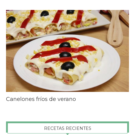
Canelones fríos de verano
RECETAS RECIENTES