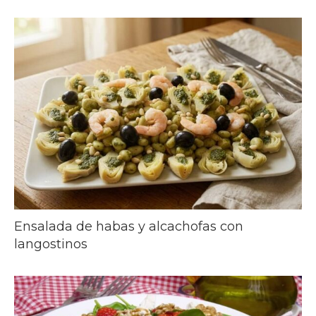
Ensalada de habas y alcachofas con
langostinos