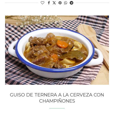
GUISO DE TERNERA A LA CERVEZA CON
CHAMPIÑONES