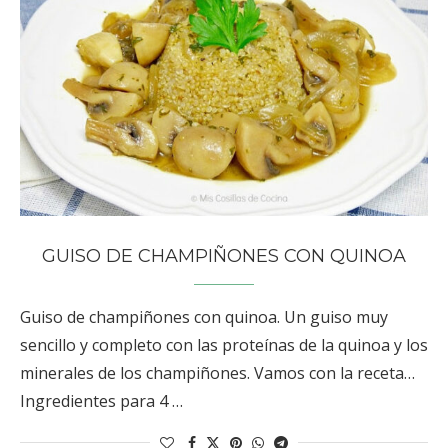
GUISO DE CHAMPIÑONES CON QUINOA
Guiso de champiñones con quinoa. Un guiso muy
sencillo y completo con las proteínas de la quinoa y los
minerales de los champiñones. Vamos con la receta…
Ingredientes para 4 …