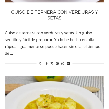
GUISO DE TERNERA CON VERDURAS Y
SETAS
Guiso de ternera con verduras y setas. Un guiso
sencillo y fácil de preparar. Yo lo he hecho en olla
rápida, igualmente se puede hacer sin ella, el tiempo
de …