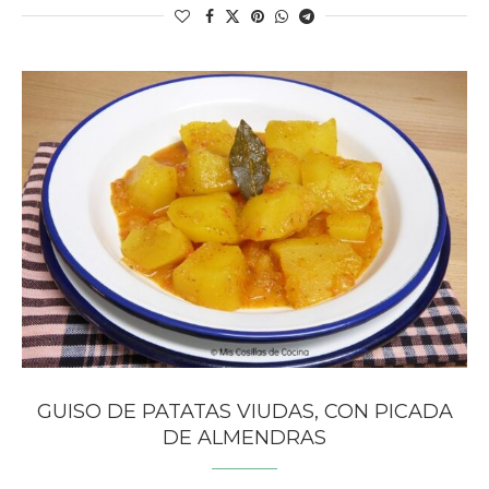
GUISO DE PATATAS VIUDAS, CON PICADA
DE ALMENDRAS