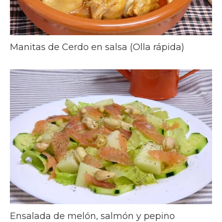
Manitas de Cerdo en salsa (Olla rápida)
Ensalada de melón, salmón y pepino