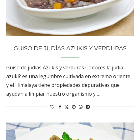
GUISO DE JUDÍAS AZUKIS Y VERDURAS
Guiso de judías Azukis y verduras Conoces la judía
azuki? es una legumbre cultivada en extremo oriente
y el Himalaya tiene propiedades depurativas que
ayudan a limpiar nuestro organismo y …