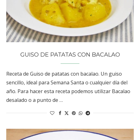
GUISO DE PATATAS CON BACALAO
Receta de Guiso de patatas con bacalao. Un guiso
sencillo, ideal para Semana Santa o cualquier día del
año. Para hacer esta receta podemos utilizar Bacalao
desalado o a punto de …