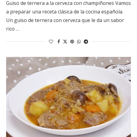
Guiso de ternera a la cerveza con champiñones Vamos
a preparar una receta clásica de la cocina española.
Un guiso de ternera con cerveza que le da un sabor
rico …