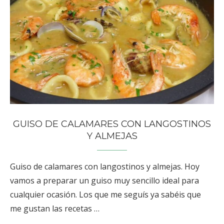
GUISO DE CALAMARES CON LANGOSTINOS
Y ALMEJAS
Guiso de calamares con langostinos y almejas. Hoy
vamos a preparar un guiso muy sencillo ideal para
cualquier ocasión. Los que me seguís ya sabéis que
me gustan las recetas …