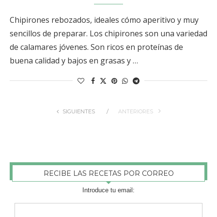
Chipirones rebozados, ideales cómo aperitivo y muy
sencillos de preparar. Los chipirones son una variedad
de calamares jóvenes. Son ricos en proteínas de
buena calidad y bajos en grasas y …
SIGUIENTES
ANTERIORES
RECIBE LAS RECETAS POR CORREO
Introduce tu email: