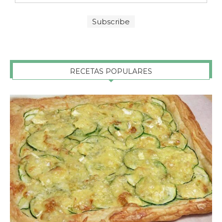
RECETAS POPULARES