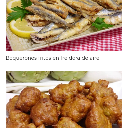
Boquerones fritos en freidora de aire