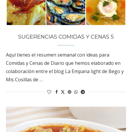
SUGERENCIAS COMIDAS Y CENAS 5
Aquí tienes el resumen semanal con ideas para
Comidas y Cenas de Diario que hemos elaborado en
colaboración entre el blog La Empana light de Bego y
Mis Cosillas de …