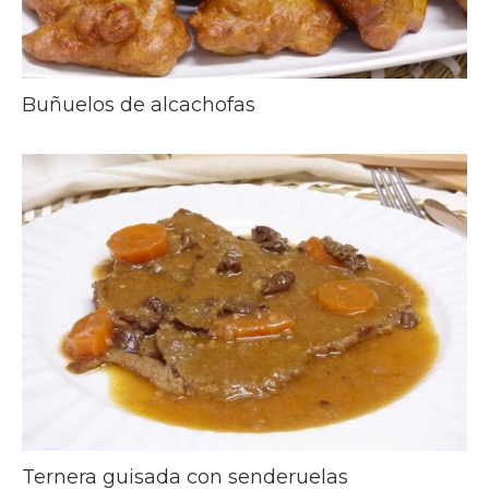
Buñuelos de alcachofas
Ternera guisada con senderuelas