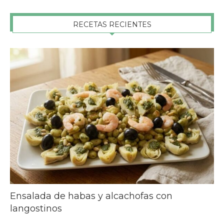
RECETAS RECIENTES
Ensalada de habas y alcachofas con
langostinos