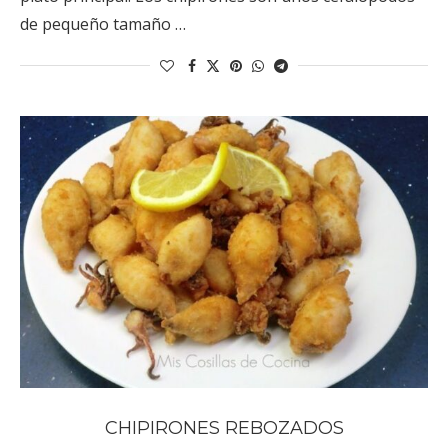
de pequeño tamaño …
CHIPIRONES REBOZADOS