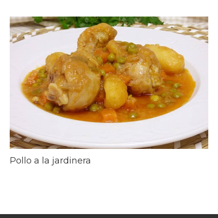
Pollo a la jardinera