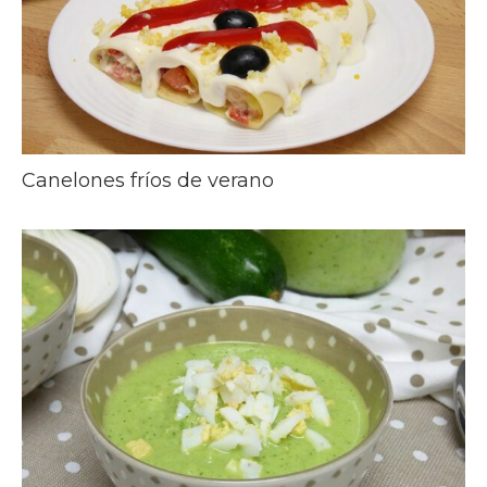
Canelones fríos de verano