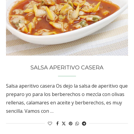
SALSA APERITIVO CASERA
Salsa aperitivo casera Os dejo la salsa de aperitivo que
preparo yo para los berberechos o mezcla con olivas
rellenas, calamares en aceite y berberechos, es muy
sencilla. Vamos con …