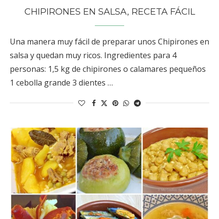
CHIPIRONES EN SALSA, RECETA FÁCIL
Una manera muy fácil de preparar unos Chipirones en
salsa y quedan muy ricos. Ingredientes para 4
personas: 1,5 kg de chipirones o calamares pequeños
1 cebolla grande 3 dientes …