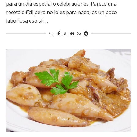
para un día especial o celebraciones. Parece una
receta difícil pero no lo es para nada, es un poco
laboriosa eso sí, …