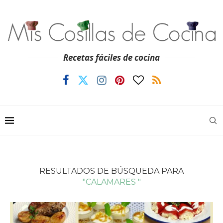
Recetas fáciles de cocina
RESULTADOS DE BÚSQUEDA PARA
"CALAMARES "