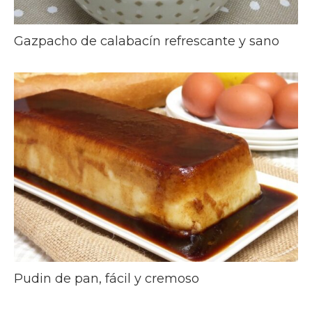
Gazpacho de calabacín refrescante y sano
Pudin de pan, fácil y cremoso