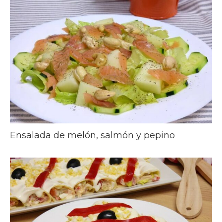
Ensalada de melón, salmón y pepino