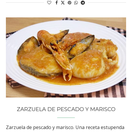
ZARZUELA DE PESCADO Y MARISCO
Zarzuela de pescado y marisco. Una receta estupenda