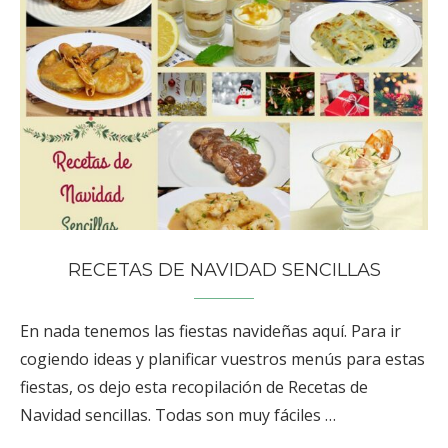
RECETAS DE NAVIDAD SENCILLAS
En nada tenemos las fiestas navideñas aquí. Para ir
cogiendo ideas y planificar vuestros menús para estas
fiestas, os dejo esta recopilación de Recetas de
Navidad sencillas. Todas son muy fáciles …