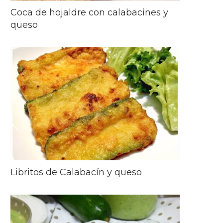
Coca de hojaldre con calabacines y
queso
Libritos de Calabacín y queso