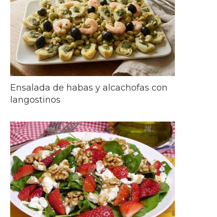
Ensalada de habas y alcachofas con
langostinos