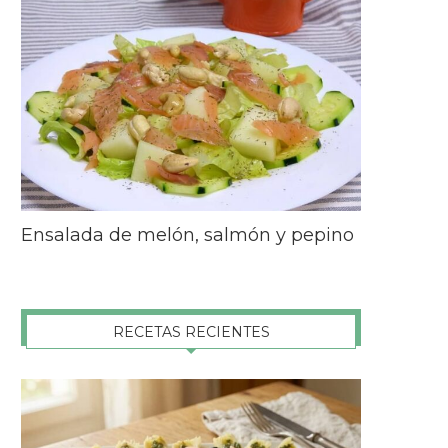
Ensalada de melón, salmón y pepino
RECETAS RECIENTES