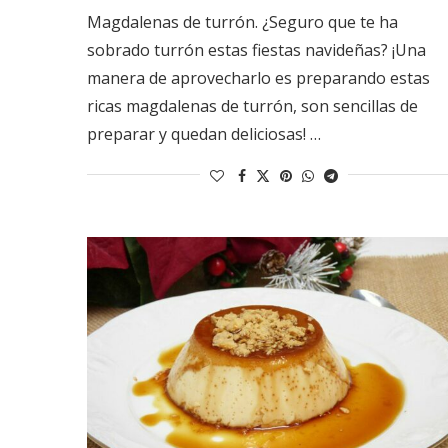
Magdalenas de turrón. ¿Seguro que te ha
sobrado turrón estas fiestas navideñas? ¡Una
manera de aprovecharlo es preparando estas
ricas magdalenas de turrón, son sencillas de
preparar y quedan deliciosas! …