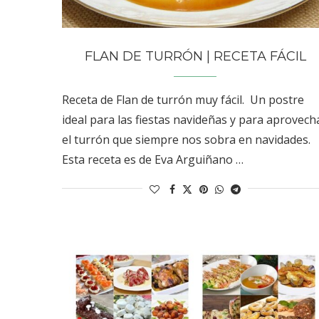
FLAN DE TURRÓN | RECETA FÁCIL
Receta de Flan de turrón muy fácil. Un postre
ideal para las fiestas navideñas y para aprovech
el turrón que siempre nos sobra en navidades.
Esta receta es de Eva Arguiñano …