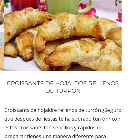
CROISSANTS DE HOJALDRE RELLENOS
DE TURRÓN
,
Croissants de hojaldre rellenos de turrón ¿Seguro
que después de fiestas te ha sobrado turrón? con
estos croissants tan sencillos y rápidos de
preparar tienes una manera diferente para