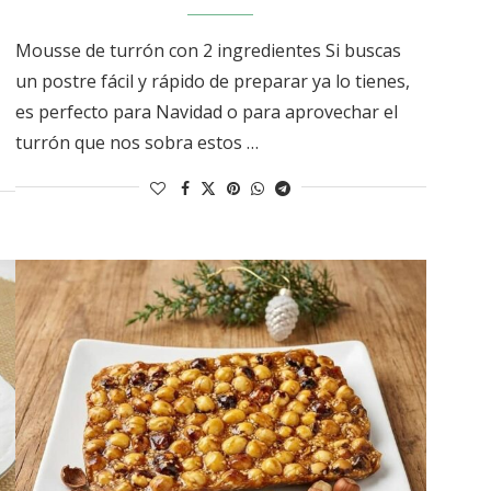
Mousse de turrón con 2 ingredientes Si buscas
un postre fácil y rápido de preparar ya lo tienes,
es perfecto para Navidad o para aprovechar el
turrón que nos sobra estos …