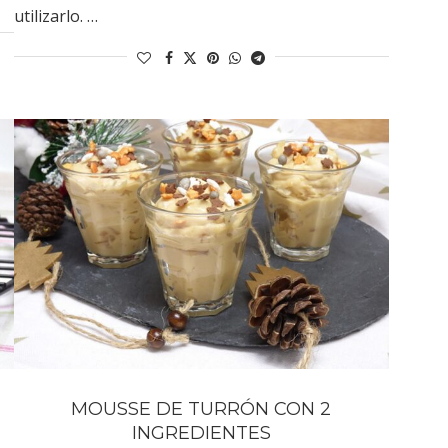
utilizarlo. …
MOUSSE DE TURRÓN CON 2
INGREDIENTES