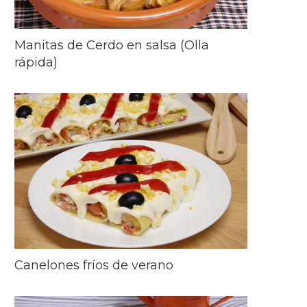
Manitas de Cerdo en salsa (Olla
rápida)
Canelones fríos de verano