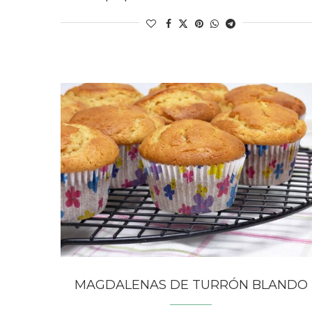
MAGDALENAS DE TURRÓN BLANDO