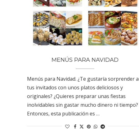
MENÚS PARA NAVIDAD
Menús para Navidad. ¿Te gustaría sorprender a
tus invitados con unos platos deliciosos y
originales? ¿Quieres preparar unas fiestas
inolvidables sin gastar mucho dinero ni tiempo?
Entonces, esta publicación es …