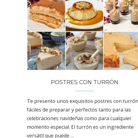
POSTRES CON TURRÓN
Te presento unos exquisitos postres con turrón
fáciles de preparar y perfectos tanto para las
celebraciones navideñas como para cualquier
momento especial. El turrón es un ingrediente
versátil que puede …