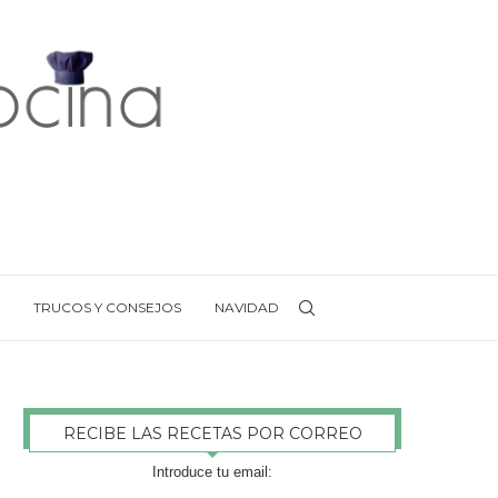
TRUCOS Y CONSEJOS
NAVIDAD
RECIBE LAS RECETAS POR CORREO
Introduce tu email: