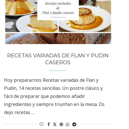
RECETAS VARIADAS DE FLAN Y PUDIN
CASEROS
Hoy prepararnos Recetas variadas de Flan y
Pudin, 14 recetas sencillas. Un postre clásico y
fácil de preparar que podemos añadir
ingredientes y siempre triunfan en la mesa. Os
dejo recetas …