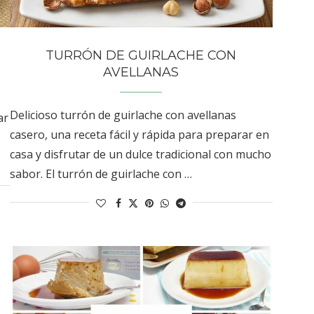
TURRÓN DE GUIRLACHE CON
AVELLANAS
Delicioso turrón de guirlache con avellanas
ar
casero, una receta fácil y rápida para preparar en
casa y disfrutar de un dulce tradicional con mucho
sabor. El turrón de guirlache con …