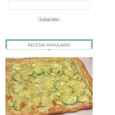
RECETAS POPULARES