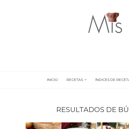
INICIO
RECETAS
ÍNDICES DE RECET
RESULTADOS DE B