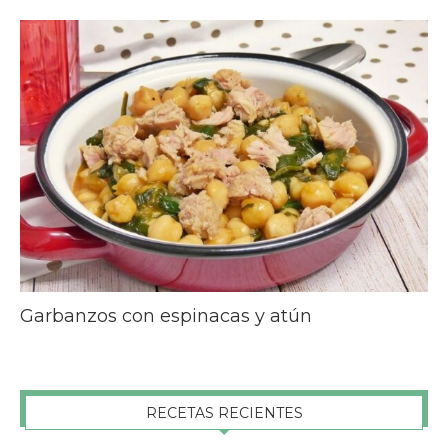
Garbanzos con espinacas y atún
RECETAS RECIENTES