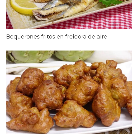
Boquerones fritos en freidora de aire