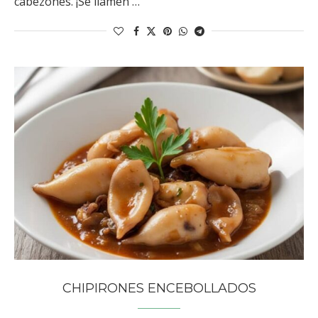
cabezones. ¡Se llamen …
CHIPIRONES ENCEBOLLADOS