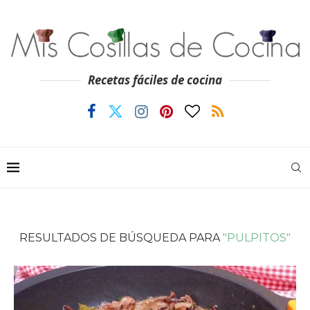
Recetas fáciles de cocina
RESULTADOS DE BÚSQUEDA PARA
"PULPITOS"