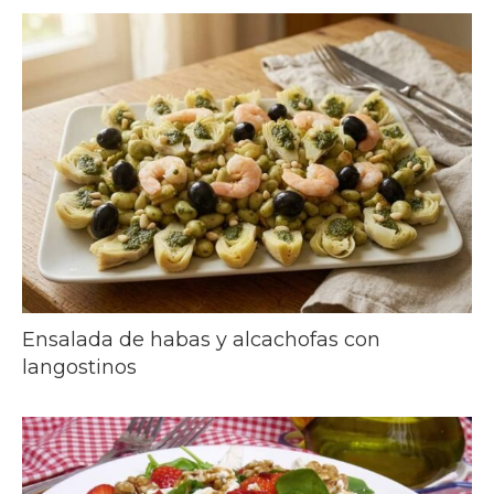
Ensalada de habas y alcachofas con
langostinos