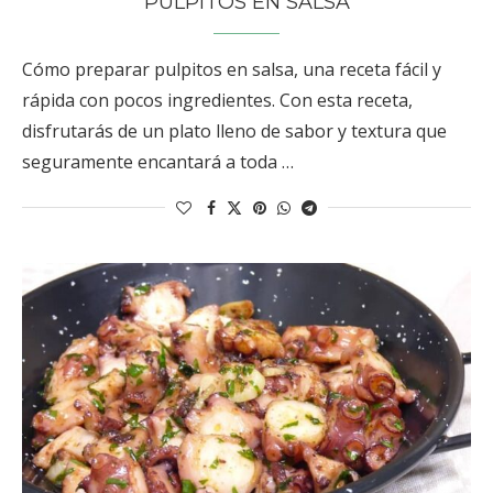
PULPITOS EN SALSA
Cómo preparar pulpitos en salsa, una receta fácil y
rápida con pocos ingredientes. Con esta receta,
disfrutarás de un plato lleno de sabor y textura que
seguramente encantará a toda …