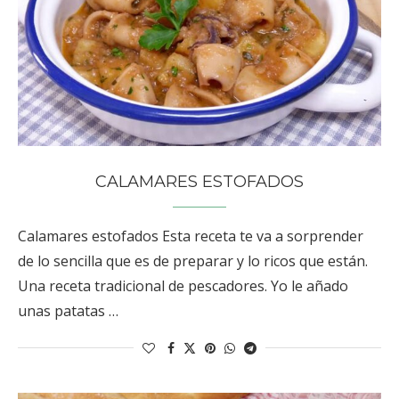
CALAMARES ESTOFADOS
Calamares estofados Esta receta te va a sorprender
de lo sencilla que es de preparar y lo ricos que están.
Una receta tradicional de pescadores. Yo le añado
unas patatas …