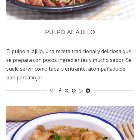
PULPO AL AJILLO
El pulpo al ajillo, una receta tradicional y deliciosa que
se prepara con pocos ingredientes y mucho sabor. Se
suele servir como tapa o entrante, acompañado de
pan para mojar …