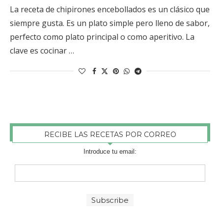
La receta de chipirones encebollados es un clásico que
siempre gusta. Es un plato simple pero lleno de sabor,
perfecto como plato principal o como aperitivo. La
clave es cocinar …
RECIBE LAS RECETAS POR CORREO
Introduce tu email: