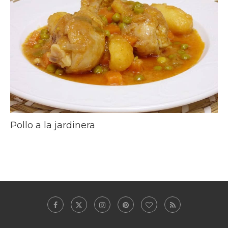
Pollo a la jardinera