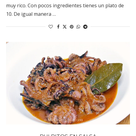
muy rico. Con pocos ingredientes tienes un plato de
10. De igual manera …