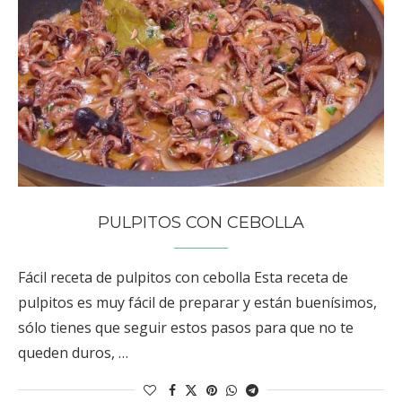
PULPITOS CON CEBOLLA
Fácil receta de pulpitos con cebolla Esta receta de
pulpitos es muy fácil de preparar y están buenísimos,
sólo tienes que seguir estos pasos para que no te
queden duros, …