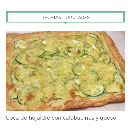
RECETAS POPULARES
Coca de hojaldre con calabacines y queso