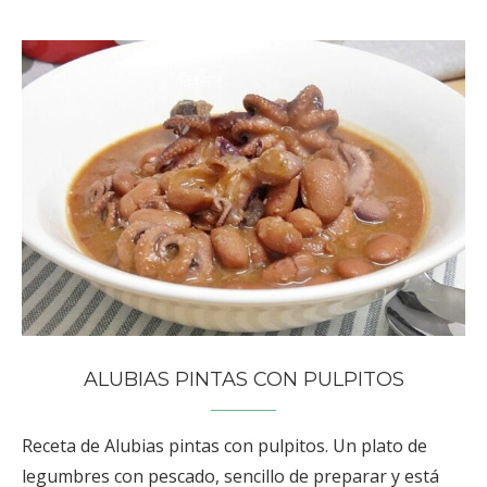
ALUBIAS PINTAS CON PULPITOS
Receta de Alubias pintas con pulpitos. Un plato de
legumbres con pescado, sencillo de preparar y está