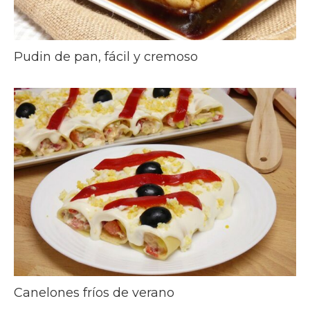
Pudin de pan, fácil y cremoso
Canelones fríos de verano