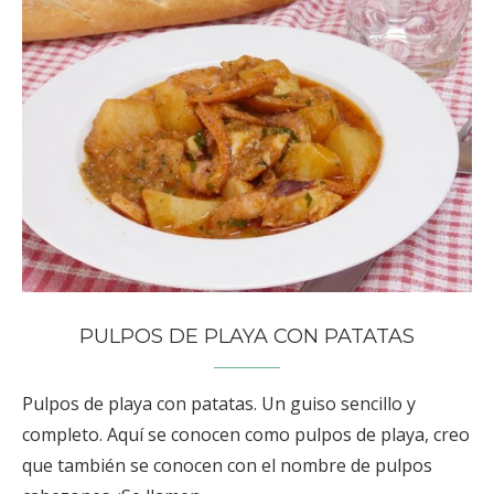
PULPOS DE PLAYA CON PATATAS
Pulpos de playa con patatas. Un guiso sencillo y
completo. Aquí se conocen como pulpos de playa, creo
que también se conocen con el nombre de pulpos